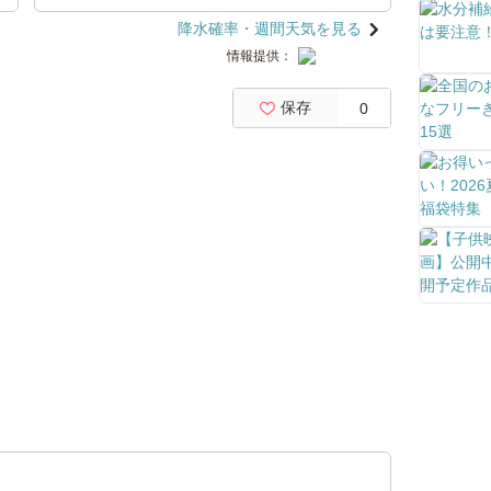
降水確率・週間天気を見る
情報提供：
保存
0