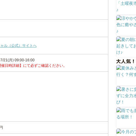
シャル（公式）サイトへ
大人気！
7/21(月) 09:00-16:00
開催日時詳細】にて必ずご確認ください。
円