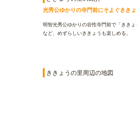
光秀公ゆかりの寺門前にそよぐききょ
明智光秀公ゆかりの谷性寺門前で「ききょ
など、めずらしいききょうも楽しめる。
ききょうの里周辺の地図