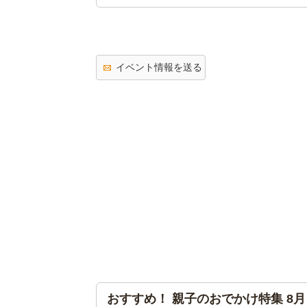
イベント情報を送る
おすすめ！ 親子のおでかけ特集 8月