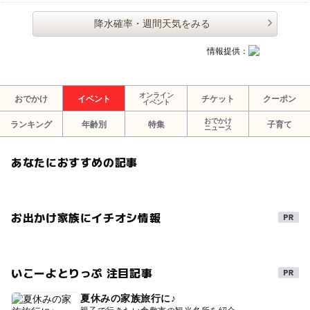
降水確率・週間天気をみる
情報提供：
オンライン
おでかけ
イベント
チケット
クーポン
イベント
おでかけ
ランキング
年齢別
特集
子育て
ニュース
あなたにおすすめの記事
お出かけ家族にイチオシ情報
いこーよとりっぷ 注目記事
夏休みの家族旅行に♪