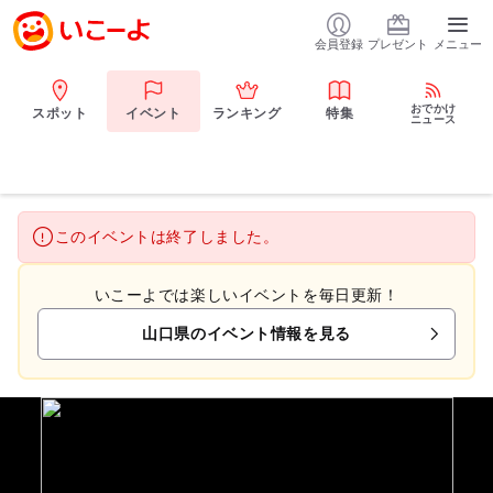
会員登録
プレゼント
メニュー
おでかけ
スポット
イベント
ランキング
特集
ニュース
このイベントは終了しました。
いこーよでは楽しいイベントを毎日更新！
山口県のイベント情報を見る