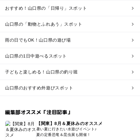
おすすめ！山口県の「日帰り」スポット
山口県の「動物とふれあう」スポット
雨の日でもOK！山口県の遊び場
山口県の1日中遊べるスポット
子どもと楽しめる！山口県の釣り堀
山口県のおすすめ外遊びスポット
編集部オススメ「注目記事」
【関東】8月＆夏休みのオススメ
暑い夏に行きたい水遊びイベント♪
夏の定番恐竜＆昆虫展も開催！