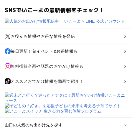
SNSでいこーよの最新情報をチェック！
お役立ち情報やお得な情報を発信
毎日更新！旬イベント&お得情報も
無料招待企画や話題のおでかけ情報も
オススメおでかけ情報を動画で紹介！
山口の人気のお出かけ先を探す