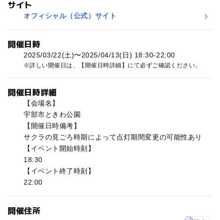
サイト
オフィシャル（公式）サイト
開催日時
2025/03/22(土)〜2025/04/13(日) 18:30-22:00
詳しい開催日は、【開催日時詳細】にて必ずご確認ください。
開催日時詳細
【会場名】
宇部市ときわ公園
【開催日時備考】
サクラの見ごろ時期によって点灯期間変更の可能性あり
【イベント開始時刻】
18:30
【イベント終了時刻】
22:00
開催住所