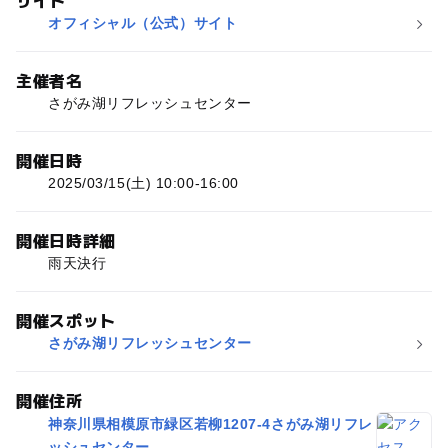
サイト
オフィシャル（公式）サイト
主催者名
さがみ湖リフレッシュセンター
開催日時
2025/03/15(土) 10:00-16:00
開催日時詳細
雨天決行
開催スポット
さがみ湖リフレッシュセンター
開催住所
神奈川県相模原市緑区若柳1207-4さがみ湖リフレ
ッシュセンター