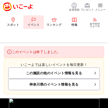
会員登録
プレゼント
メニュー
おでかけ
スポット
イベント
ランキング
特集
ニュース
このイベントは終了しました。
いこーよでは楽しいイベントを毎日更新！
この施設の他のイベント情報を見る
神奈川県のイベント情報を見る