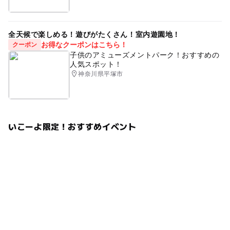
全天候で楽しめる！遊びがたくさん！室内遊園地！
お得なクーポンはこちら！
クーポン
子供のアミューズメントパーク！おすすめの
人気スポット！
神奈川県平塚市
いこーよ限定！おすすめイベント