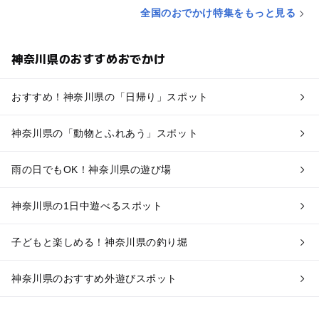
全国のおでかけ特集をもっと見る
神奈川県のおすすめおでかけ
おすすめ！神奈川県の「日帰り」スポット
神奈川県の「動物とふれあう」スポット
雨の日でもOK！神奈川県の遊び場
神奈川県の1日中遊べるスポット
子どもと楽しめる！神奈川県の釣り堀
神奈川県のおすすめ外遊びスポット