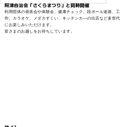
阿津自治会「さくらまつり」と同時開催
利用団体の発表会や体験会、健康チェック、段ボール迷路、工
作、カラオケ、メダカすくい、キッチンカ―の出店など多世代
にお楽しみいただけます。
皆さまのお越しをお待ちしています。