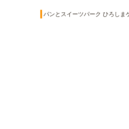
パンとスイーツパーク ひろしま