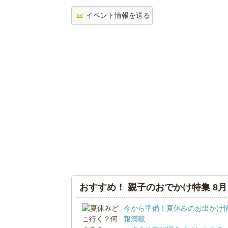
イベント情報を送る
おすすめ！ 親子のおでかけ特集 8月
今から準備！夏休みのお出かけ
報満載