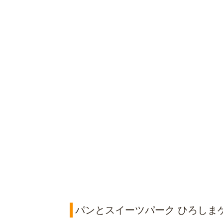
パンとスイーツパーク ひろしま