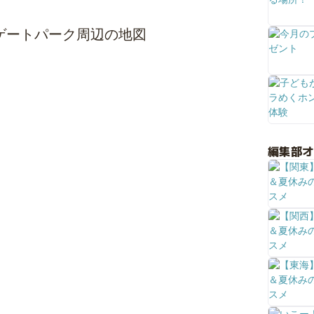
ゲートパーク周辺の地図
編集部