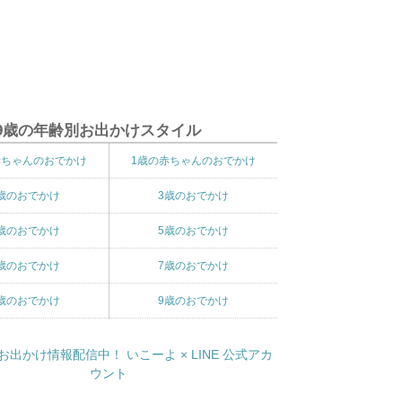
9歳の年齢別お出かけスタイル
赤ちゃんのおでかけ
1歳の赤ちゃんのおでかけ
歳のおでかけ
3歳のおでかけ
歳のおでかけ
5歳のおでかけ
歳のおでかけ
7歳のおでかけ
歳のおでかけ
9歳のおでかけ