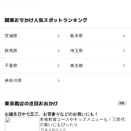
関東おでかけ人気スポットランキング
茨城県
栃木県
群馬県
埼玉県
千葉県
東京都
神奈川県
東京周辺の注目お出かけ
お誕生日や七五三、お宮参りなどのお祝いにも！
本格和食コースやキッズメニューも！三世代
の集いにもぴったり
東京都足立区