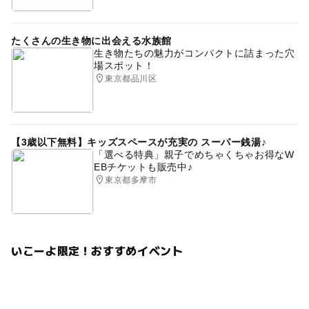
たくさんの生き物に出会える水族館
生き物たちの魅力がコンパクトに詰まった穴
場スポット！
東京都品川区
【3歳以下無料】キッズスペースが充実の スーパー銭湯♪
「選べる特典」親子でめちゃくちゃお得なW
EBチケットも販売中♪
東京都多摩市
いこーよ限定！おすすめイベント