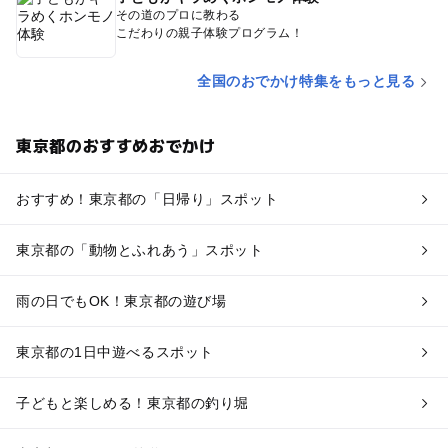
その道のプロに教わる
こだわりの親子体験プログラム！
全国のおでかけ特集をもっと見る
東京都のおすすめおでかけ
おすすめ！東京都の「日帰り」スポット
東京都の「動物とふれあう」スポット
雨の日でもOK！東京都の遊び場
東京都の1日中遊べるスポット
子どもと楽しめる！東京都の釣り堀