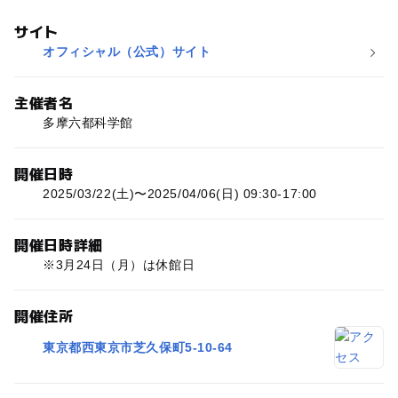
サイト
オフィシャル（公式）サイト
主催者名
多摩六都科学館
開催日時
2025/03/22(土)〜2025/04/06(日) 09:30-17:00
開催日時詳細
※3月24日（月）は休館日
開催住所
東京都西東京市芝久保町5-10-64