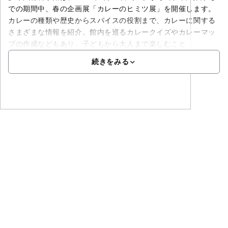
での期間中、春の企画展「カレーのヒミツ展」を開催します。
カレーの種類や歴史からスパイスの役割まで、カレーに関する
さまざまな情報を紹介。館内を巡るカレークイズやカレーマッ
プの作成などもあり、子どもから大人まで楽しむこと
続きをみる