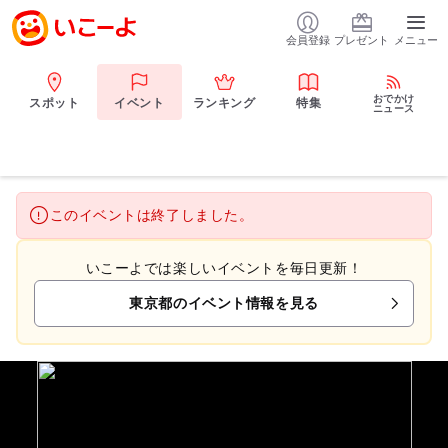
会員登録
プレゼント
メニュー
おでかけ
スポット
イベント
ランキング
特集
ニュース
このイベントは終了しました。
いこーよでは楽しいイベントを毎日更新！
東京都のイベント情報を見る