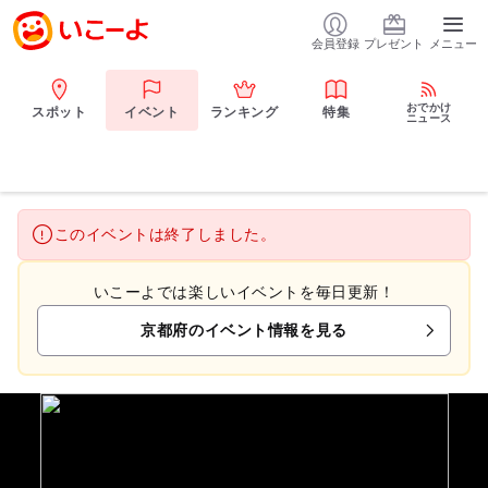
会員登録
プレゼント
メニュー
おでかけ
スポット
イベント
ランキング
特集
ニュース
このイベントは終了しました。
いこーよでは楽しいイベントを毎日更新！
京都府のイベント情報を見る