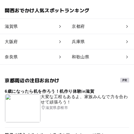
関西おでかけ人気スポットランキング
滋賀県
京都府
大阪府
兵庫県
奈良県
和歌山県
京都周辺の注目お出かけ
6歳になったら机を作ろう！机作り体験in滋賀
大変な工程もあるよ、家族みんなで力を合わ
せて頑張ろう！
滋賀県彦根市