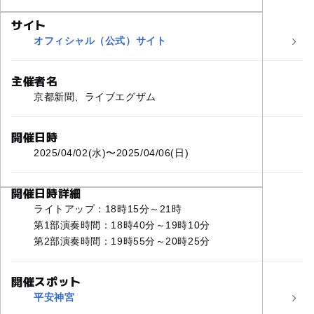
サイト
オフィシャル（公式）サイト
主催者名
京都新聞、ライブエグザム
開催日時
2025/04/02(水)〜2025/04/06(日)
開催日時詳細
ライトアップ：18時15分～21時
第1部演奏時間：18時40分～19時10分
第2部演奏時間：19時55分～20時25分
開催スポット
平安神宮