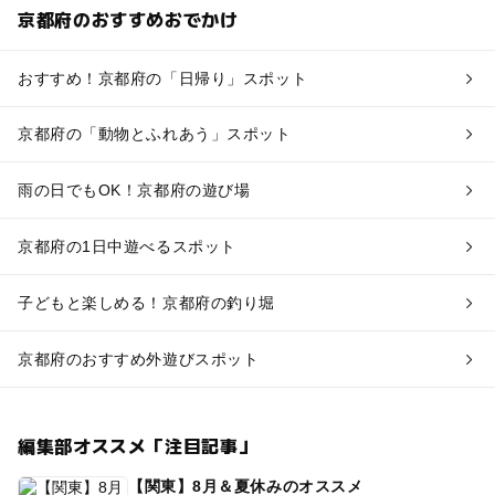
京都府のおすすめおでかけ
おすすめ！京都府の「日帰り」スポット
京都府の「動物とふれあう」スポット
雨の日でもOK！京都府の遊び場
京都府の1日中遊べるスポット
子どもと楽しめる！京都府の釣り堀
京都府のおすすめ外遊びスポット
編集部オススメ「注目記事」
【関東】8月＆夏休みのオススメ