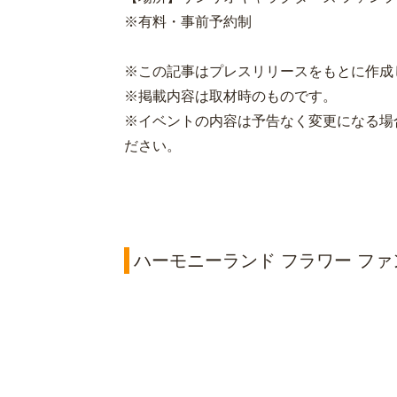
※有料・事前予約制
※この記事はプレスリリースをもとに作成
※掲載内容は取材時のものです。
※イベントの内容は予告なく変更になる場
ださい。
ハーモニーランド フラワー フ