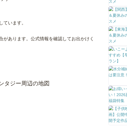
しています。
合があります。公式情報を確認してお出かけく
ァンタジー周辺の地図