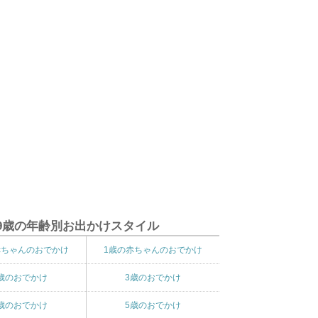
9歳の年齢別お出かけスタイル
赤ちゃんのおでかけ
1歳の赤ちゃんのおでかけ
歳のおでかけ
3歳のおでかけ
歳のおでかけ
5歳のおでかけ