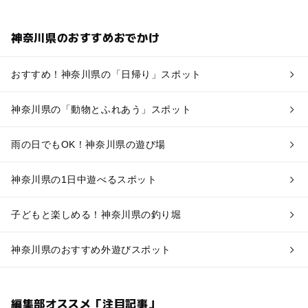
神奈川県のおすすめおでかけ
おすすめ！神奈川県の「日帰り」スポット
神奈川県の「動物とふれあう」スポット
雨の日でもOK！神奈川県の遊び場
神奈川県の1日中遊べるスポット
子どもと楽しめる！神奈川県の釣り堀
神奈川県のおすすめ外遊びスポット
編集部オススメ「注目記事」