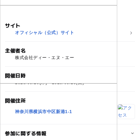
サイト
オフィシャル（公式）サイト
主催者名
株式会社ディー・エヌ・エー
開催日時
2025/03/20(木)〜2025/03/23(日)
開催住所
神奈川県横浜市中区新港1-1
参加に関する情報