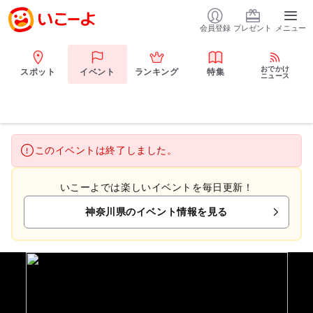
会員登録
プレゼント
メニュー
おでかけ
スポット
イベント
ランキング
特集
ニュース
このイベントは終了しました。
いこーよでは楽しいイベントを毎日更新！
神奈川県のイベント情報を見る