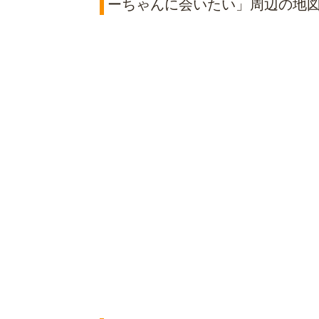
ーちゃんに会いたい」周辺の地