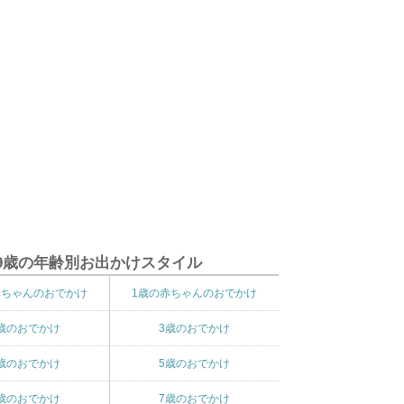
9歳の年齢別お出かけスタイル
赤ちゃんのおでかけ
1歳の赤ちゃんのおでかけ
歳のおでかけ
3歳のおでかけ
歳のおでかけ
5歳のおでかけ
歳のおでかけ
7歳のおでかけ