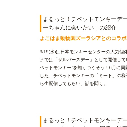
まるっと！チベットモンキーデー
ーちゃんに会いたい」の紹介
よこはま動物園ズーラシアとのコラボ
3/19(水)は日本モンキーセンターの人
までは「ザルバースデー」として開催して
ベットモンキー”を知りつくそう！6月に
した、チベットモンキーの「ミート」の様
ら生配信してもらい、話を聞く。
まるっと！チベットモンキーデー