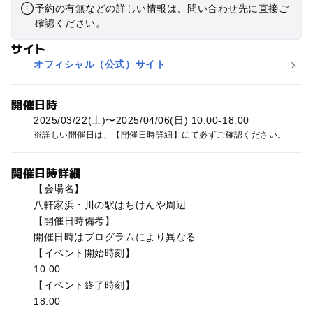
予約の有無などの詳しい情報は、問い合わせ先に直接ご
確認ください。
サイト
オフィシャル（公式）サイト
開催日時
2025/03/22(土)〜2025/04/06(日) 10:00-18:00
詳しい開催日は、【開催日時詳細】にて必ずご確認ください。
開催日時詳細
【会場名】
八軒家浜・川の駅はちけんや周辺
【開催日時備考】
開催日時はプログラムにより異なる
【イベント開始時刻】
10:00
【イベント終了時刻】
18:00