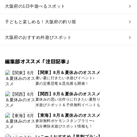
大阪府の1日中遊べるスポット
子どもと楽しめる！大阪府の釣り堀
大阪府のおすすめ外遊びスポット
編集部オススメ「注目記事」
【関東】8月＆夏休みのオススメ
暑い夏に行きたい水遊びイベント♪
夏の定番恐竜＆昆虫展も開催！
【関西】8月＆夏休みのオススメ
夏休みの思い出作りに行きたい夏祭り
水遊びスポット＆子供無料イベントも
【東海】8月＆夏休みのオススメ
参加無料ポケモンスタンプラリー♪
気分爽快水遊びスポット情報も！
いこーよおすすめ【早割プラン】