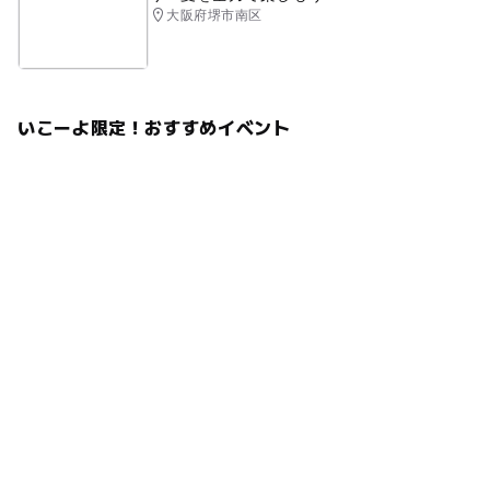
大阪府堺市南区
いこーよ限定！おすすめイベント