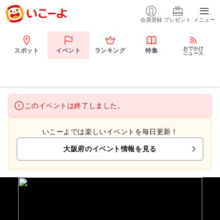
会員登録
プレゼント
メニュー
おでかけ
スポット
イベント
ランキング
特集
ニュース
このイベントは終了しました。
いこーよでは楽しいイベントを毎日更新！
大阪府のイベント情報を見る