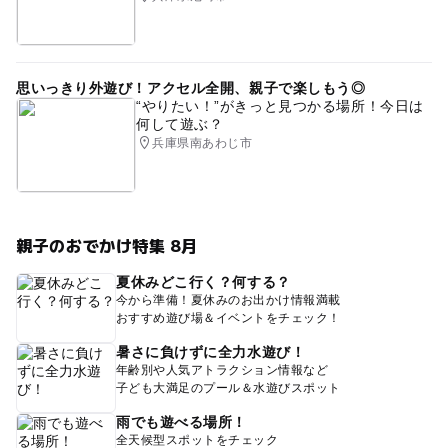
思いっきり外遊び！アクセル全開、親子で楽しもう◎
“やりたい！”がきっと見つかる場所！今日は
何して遊ぶ？
兵庫県南あわじ市
親子のおでかけ特集 8月
夏休みどこ行く？何する？
今から準備！夏休みのお出かけ情報満載
おすすめ遊び場＆イベントをチェック！
暑さに負けずに全力水遊び！
年齢別や人気アトラクション情報など
子ども大満足のプール＆水遊びスポット
雨でも遊べる場所！
全天候型スポットをチェック