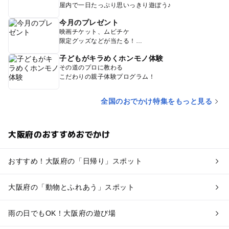
屋内で一日たっぷり思いっきり遊ぼう♪
今月のプレゼント
映画チケット、ムビチケ
限定グッズなどが当たる！
子どもがキラめくホンモノ体験
その道のプロに教わる
こだわりの親子体験プログラム！
全国のおでかけ特集をもっと見る
大阪府のおすすめおでかけ
おすすめ！大阪府の「日帰り」スポット
大阪府の「動物とふれあう」スポット
雨の日でもOK！大阪府の遊び場