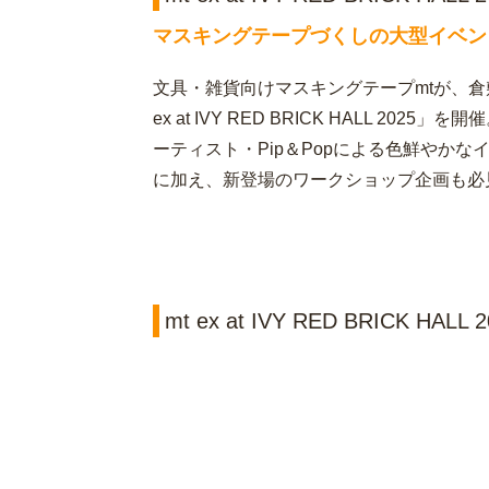
マスキングテープづくしの大型イベン
文具・雑貨向けマスキングテープmtが、倉
ex at IVY RED BRICK HALL 
ーティスト・Pip＆Popによる色鮮やか
に加え、新登場のワークショップ企画も必
mt ex at IVY RED BRICK HA