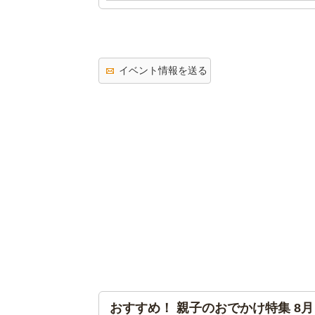
イベント情報を送る
おすすめ！ 親子のおでかけ特集 8月