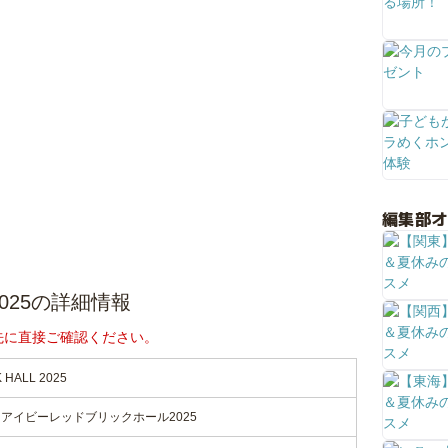
編集部
LL 2025の詳細情報
先に直接ご確認ください。
K HALL 2025
アイビーレッドブリックホール2025