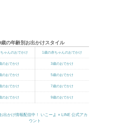
9歳の年齢別お出かけスタイル
赤ちゃんのおでかけ
1歳の赤ちゃんのおでかけ
歳のおでかけ
3歳のおでかけ
歳のおでかけ
5歳のおでかけ
歳のおでかけ
7歳のおでかけ
歳のおでかけ
9歳のおでかけ