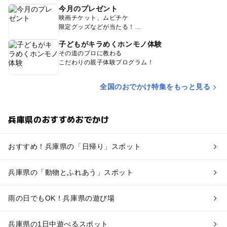
今月のプレゼント
映画チケット、ムビチケ
限定グッズなどが当たる！
子どもがキラめくホンモノ体験
その道のプロに教わる
こだわりの親子体験プログラム！
全国のおでかけ特集をもっと見る
兵庫県のおすすめおでかけ
おすすめ！兵庫県の「日帰り」スポット
兵庫県の「動物とふれあう」スポット
雨の日でもOK！兵庫県の遊び場
兵庫県の1日中遊べるスポット