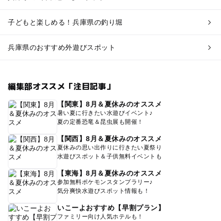
子どもと楽しめる！兵庫県の釣り堀
兵庫県のおすすめ外遊びスポット
編集部オススメ「注目記事」
【関東】8月＆夏休みのオススメ
暑い夏に行きたい水遊びイベント♪
夏の定番恐竜＆昆虫展も開催！
【関西】8月＆夏休みのオススメ
夏休みの思い出作りに行きたい夏祭り
水遊びスポット＆子供無料イベントも
【東海】8月＆夏休みのオススメ
参加無料ポケモンスタンプラリー♪
気分爽快水遊びスポット情報も！
いこーよおすすめ【早割プラン】
ファミリー向け人気ホテルも！