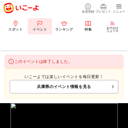
会員登録
プレゼント
メニュー
おでかけ
スポット
イベント
ランキング
特集
ニュース
このイベントは終了しました。
いこーよでは楽しいイベントを毎日更新！
兵庫県のイベント情報を見る