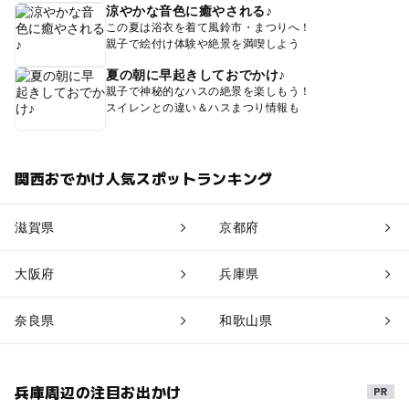
涼やかな音色に癒やされる♪
この夏は浴衣を着て風鈴市・まつりへ！
親子で絵付け体験や絶景を満喫しよう
夏の朝に早起きしておでかけ♪
親子で神秘的なハスの絶景を楽しもう！
スイレンとの違い＆ハスまつり情報も
関西おでかけ人気スポットランキング
滋賀県
京都府
大阪府
兵庫県
奈良県
和歌山県
兵庫周辺の注目お出かけ