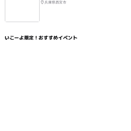
兵庫県西宮市
いこーよ限定！おすすめイベント