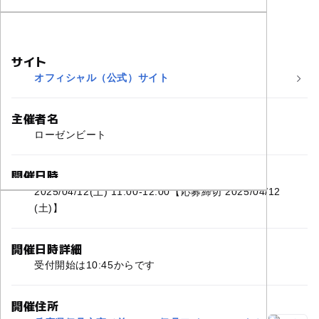
サイト
オフィシャル（公式）サイト
主催者名
ローゼンビート
開催日時
2025/04/12(土) 11:00-12:00【応募締切 2025/04/12
(土)】
開催日時詳細
受付開始は10:45からです
開催住所