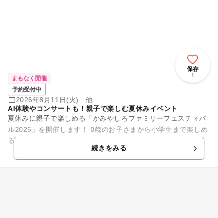
保存
1
まもなく開催
予約受付中
2026年8月11日(火)...他
AI体験やコンサートも！親子で楽しむ夏休みイベント
夏休みに親子で楽しめる「かみやしろファミリーフェスティバ
ル2026」を開催します！ 0歳のお子さまから小学生まで楽しめ
る、体験型イベントです。AI体験や音楽コンサートをはじめ、
続きをみる
ものづくりや...