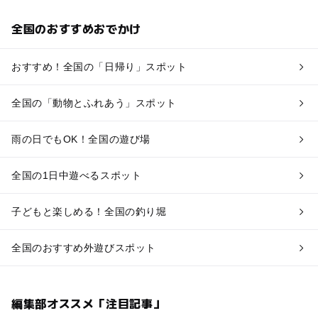
全国のおすすめおでかけ
おすすめ！全国の「日帰り」スポット
全国の「動物とふれあう」スポット
雨の日でもOK！全国の遊び場
全国の1日中遊べるスポット
子どもと楽しめる！全国の釣り堀
全国のおすすめ外遊びスポット
編集部オススメ「注目記事」