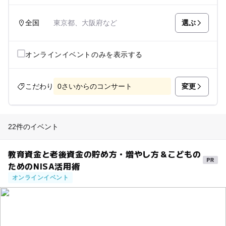
選ぶ
全国
東京都、大阪府など
オンラインイベントのみを表示する
変更
こだわり
0さいからのコンサート
22件のイベント
教育資金と老後資金の貯め方・増やし方＆こどもの
ためのNISA活用術
オンラインイベント