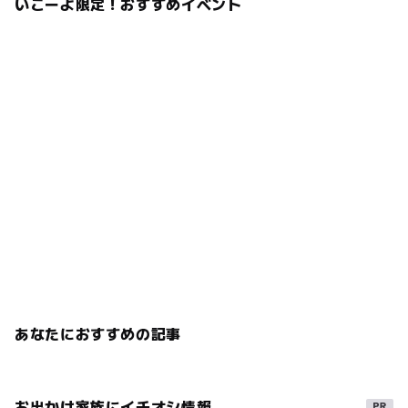
いこーよ限定！おすすめイベント
あなたにおすすめの記事
お出かけ家族にイチオシ情報