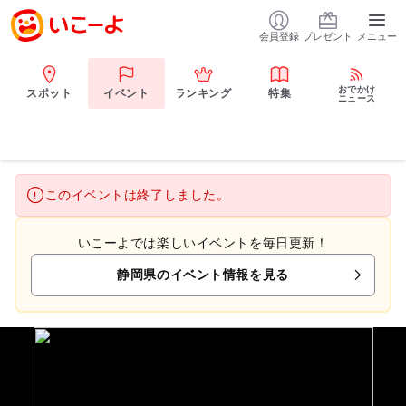
会員登録
プレゼント
メニュー
おでかけ
スポット
イベント
ランキング
特集
ニュース
このイベントは終了しました。
いこーよでは楽しいイベントを毎日更新！
静岡県のイベント情報を見る