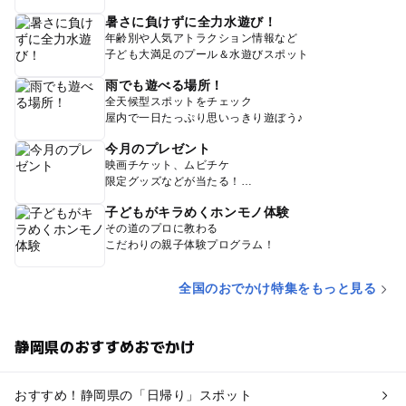
暑さに負けずに全力水遊び！
年齢別や人気アトラクション情報など
子ども大満足のプール＆水遊びスポット
雨でも遊べる場所！
全天候型スポットをチェック
屋内で一日たっぷり思いっきり遊ぼう♪
今月のプレゼント
映画チケット、ムビチケ
限定グッズなどが当たる！
子どもがキラめくホンモノ体験
その道のプロに教わる
こだわりの親子体験プログラム！
全国のおでかけ特集をもっと見る
静岡県のおすすめおでかけ
おすすめ！静岡県の「日帰り」スポット