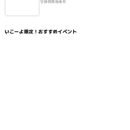
静岡県熱海市
いこーよ限定！おすすめイベント