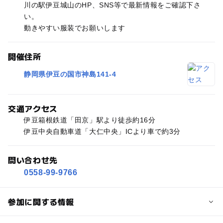
川の駅伊豆城山のHP、SNS等で最新情報をご確認下さ
い。
動きやすい服装でお願いします
開催住所
静岡県伊豆の国市神島141-4
交通アクセス
伊豆箱根鉄道「田京」駅より徒歩約16分
伊豆中央自動車道「大仁中央」ICより車で約3分
問い合わせ先
0558-99-9766
参加に関する情報