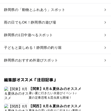
静岡県の「動物とふれあう」スポット
雨の日でもOK！静岡県の遊び場
静岡県の1日中遊べるスポット
子どもと楽しめる！静岡県の釣り堀
静岡県のおすすめ外遊びスポット
編集部オススメ「注目記事」
【関東】8月＆夏休みのオススメ
暑い夏に行きたい水遊びイベント♪
夏の定番恐竜＆昆虫展も開催！
【関西】8月＆夏休みのオススメ
夏休みの思い出作りに行きたい夏祭り