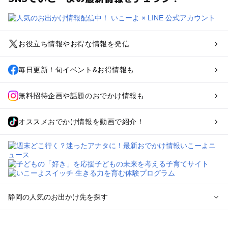
お役立ち情報やお得な情報を発信
毎日更新！旬イベント&お得情報も
無料招待企画や話題のおでかけ情報も
オススメおでかけ情報を動画で紹介！
静岡の人気のお出かけ先を探す
静岡のエリアからプール子ども連れのお出かけスポット