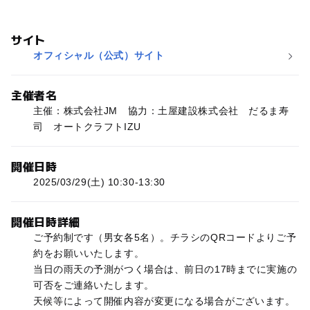
サイト
オフィシャル（公式）サイト
主催者名
主催：株式会社JM 協力：土屋建設株式会社 だるま寿
司 オートクラフトIZU
開催日時
2025/03/29(土) 10:30-13:30
開催日時詳細
ご予約制です（男女各5名）。チラシのQRコードよりご予
約をお願いいたします。
当日の雨天の予測がつく場合は、前日の17時までに実施の
可否をご連絡いたします。
天候等によって開催内容が変更になる場合がございます。