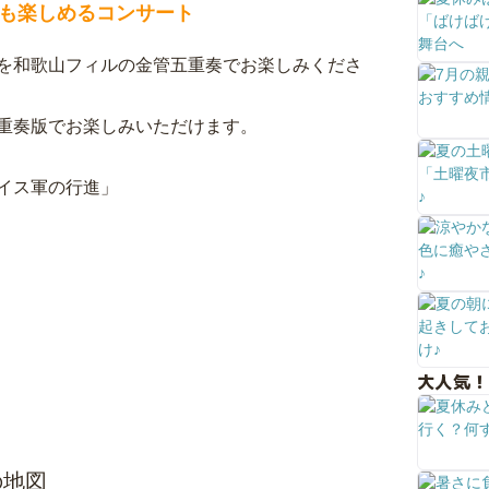
も楽しめるコンサート
を和歌山フィルの金管五重奏でお楽しみくださ
重奏版でお楽しみいただけます。
イス軍の行進」
大人気！
の地図