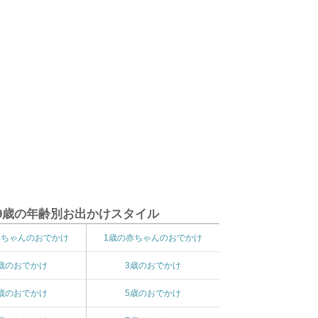
9歳の年齢別お出かけスタイル
赤ちゃんのおでかけ
1歳の赤ちゃんのおでかけ
歳のおでかけ
3歳のおでかけ
歳のおでかけ
5歳のおでかけ