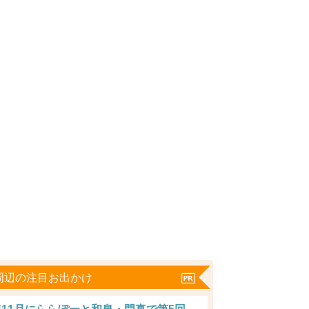
周辺の注目お出かけ