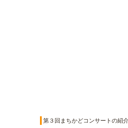
第３回まちかどコンサートの紹