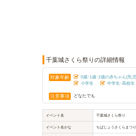
千葉城さくら祭りの詳細情報
0歳･1歳･2歳の赤ちゃん(乳児
対象年齢
小学生
中学生･高校生
どなたでも
注意事項
イベント名
千葉城さくら祭り
イベント名かな
ちばじょうさくらまつ