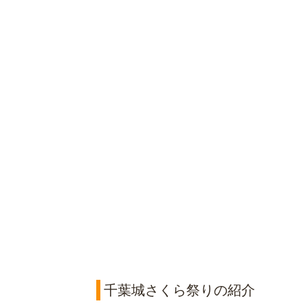
千葉城さくら祭りの紹介