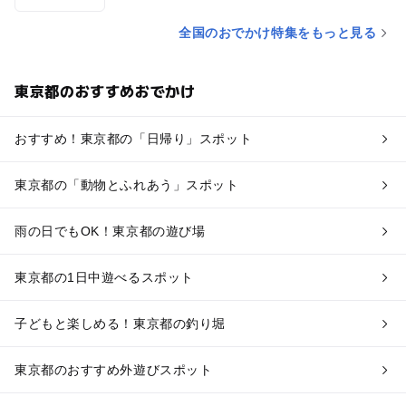
全国のおでかけ特集をもっと見る
東京都のおすすめおでかけ
おすすめ！東京都の「日帰り」スポット
東京都の「動物とふれあう」スポット
雨の日でもOK！東京都の遊び場
東京都の1日中遊べるスポット
子どもと楽しめる！東京都の釣り堀
東京都のおすすめ外遊びスポット