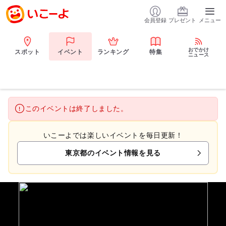
会員登録
プレゼント
メニュー
おでかけ
スポット
イベント
ランキング
特集
ニュース
このイベントは終了しました。
いこーよでは楽しいイベントを毎日更新！
東京都のイベント情報を見る