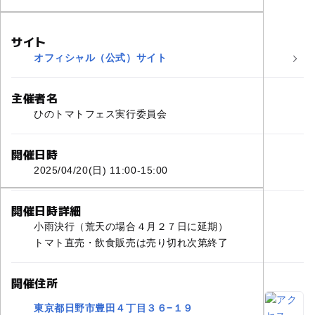
サイト
オフィシャル（公式）サイト
主催者名
ひのトマトフェス実行委員会
開催日時
2025/04/20(日) 11:00-15:00
開催日時詳細
小雨決行（荒天の場合４月２７日に延期）
トマト直売・飲食販売は売り切れ次第終了
開催住所
東京都日野市豊田４丁目３６−１９