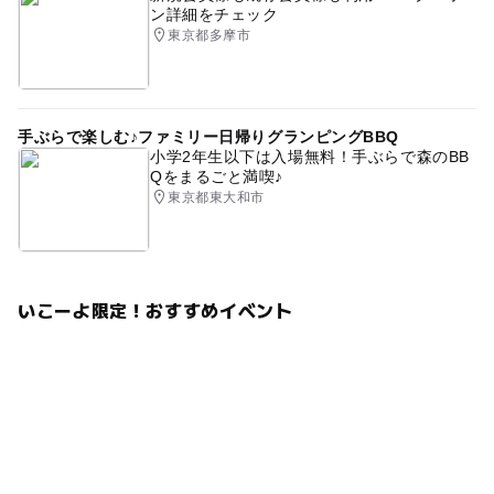
ン詳細をチェック
東京都多摩市
手ぶらで楽しむ♪ファミリー日帰りグランピングBBQ
小学2年生以下は入場無料！手ぶらで森のBB
Qをまるごと満喫♪
東京都東大和市
いこーよ限定！おすすめイベント