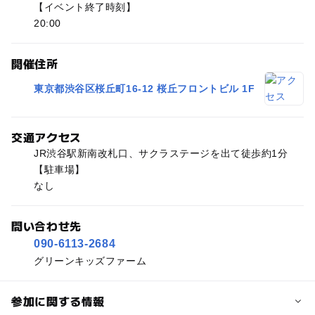
【イベント終了時刻】
20:00
開催住所
東京都渋谷区桜丘町16-12 桜丘フロントビル 1F
交通アクセス
JR渋谷駅新南改札口、サクラステージを出て徒歩約1分
【駐車場】
なし
問い合わせ先
090-6113-2684
グリーンキッズファーム
参加に関する情報