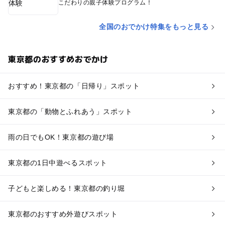
こだわりの親子体験プログラム！
全国のおでかけ特集をもっと見る
東京都のおすすめおでかけ
おすすめ！東京都の「日帰り」スポット
東京都の「動物とふれあう」スポット
雨の日でもOK！東京都の遊び場
東京都の1日中遊べるスポット
子どもと楽しめる！東京都の釣り堀
東京都のおすすめ外遊びスポット