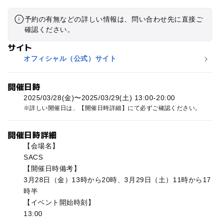
予約の有無などの詳しい情報は、問い合わせ先に直接ご
確認ください。
サイト
オフィシャル（公式）サイト
開催日時
2025/03/28(金)〜2025/03/29(土) 13:00-20:00
詳しい開催日は、【開催日時詳細】にて必ずご確認ください。
開催日時詳細
【会場名】
SACS
【開催日時備考】
3月28日（金）13時から20時、3月29日（土）11時から17
時半
【イベント開始時刻】
13:00