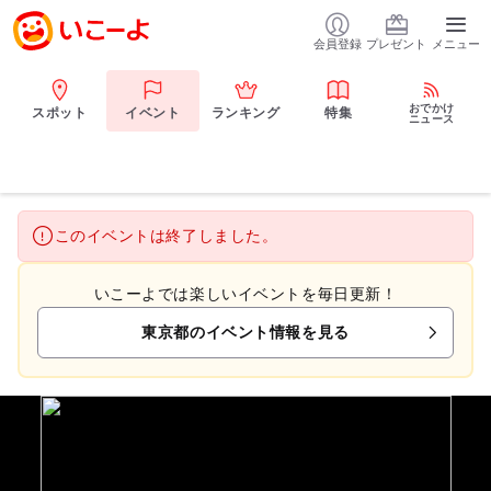
会員登録
プレゼント
メニュー
おでかけ
スポット
イベント
ランキング
特集
ニュース
このイベントは終了しました。
いこーよでは楽しいイベントを毎日更新！
東京都のイベント情報を見る