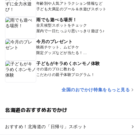
年齢別や人気アトラクション情報など
子ども大満足のプール＆水遊びスポット
雨でも遊べる場所！
全天候型スポットをチェック
屋内で一日たっぷり思いっきり遊ぼう♪
今月のプレゼント
映画チケット、ムビチケ
限定グッズなどが当たる！
子どもがキラめくホンモノ体験
その道のプロに教わる
こだわりの親子体験プログラム！
全国のおでかけ特集をもっと見る
北海道のおすすめおでかけ
おすすめ！北海道の「日帰り」スポット