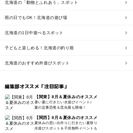
北海道の「動物とふれあう」スポット
雨の日でもOK！北海道の遊び場
北海道の1日中遊べるスポット
子どもと楽しめる！北海道の釣り堀
北海道のおすすめ外遊びスポット
編集部オススメ「注目記事」
【関東】8月＆夏休みのオススメ
暑い夏に行きたい水遊びイベント♪
夏の定番恐竜＆昆虫展も開催！
【関西】8月＆夏休みのオススメ
夏休みの思い出作りに行きたい夏祭り
水遊びスポット＆子供無料イベントも