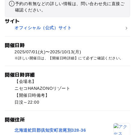
予約の有無などの詳しい情報は、問い合わせ先に直接ご
確認ください。
サイト
オフィシャル（公式）サイト
開催日時
2025/07/01(火)〜2025/10/13(月)
詳しい開催日は、【開催日時詳細】にて必ずご確認ください。
開催日時詳細
【会場名】
ニセコHANAZONOリゾート
【開催日時備考】
日没～22:00
開催住所
北海道虻田郡倶知安町岩尾別328-36