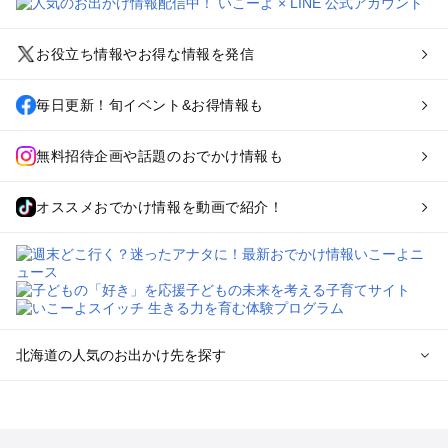
お役立ち情報やお得な情報を発信
毎日更新！旬イベント&お得情報も
無料招待企画や話題のおでかけ情報も
オススメおでかけ情報を動画で紹介！
北海道の人気のお出かけ先を探す
北海道のエリアからプール子ども連れのお出かけスポッ
トを探す