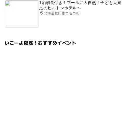
1泊朝食付き！プールに大自然！子ども大満
足のヒルトンホテルへ
北海道虻田郡ニセコ町
いこーよ限定！おすすめイベント