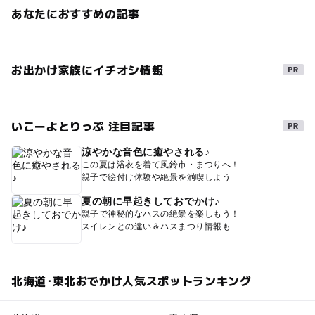
あなたにおすすめの記事
お出かけ家族にイチオシ情報
いこーよとりっぷ 注目記事
涼やかな音色に癒やされる♪
この夏は浴衣を着て風鈴市・まつりへ！
親子で絵付け体験や絶景を満喫しよう
夏の朝に早起きしておでかけ♪
親子で神秘的なハスの絶景を楽しもう！
スイレンとの違い＆ハスまつり情報も
北海道･東北おでかけ人気スポットランキング