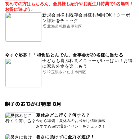
初めての方はもちろん、会員様も紹介やお誕生月特典で1名無料！
お得に遊ぼう♪
新規会員様も既存会員様も利用OK！クーポ
ン詳細をチェック
北海道札幌市厚別区
今すぐ応募！「和食処とんでん」食事券が20名様に当たる
子どもも喜ぶ和食メニューがいっぱい！お得
に家族外食を楽しもう
埼玉県さいたま市南区
親子のおでかけ特集 8月
夏休みどこ行く？何する？
今から準備！夏休みのお出かけ情報満載
おすすめ遊び場＆イベントをチェック！
暑さに負けずに全力水遊び！