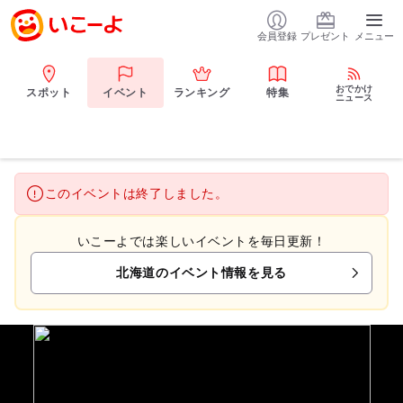
会員登録
プレゼント
メニュー
おでかけ
スポット
イベント
ランキング
特集
ニュース
このイベントは終了しました。
いこーよでは楽しいイベントを毎日更新！
北海道のイベント情報を見る