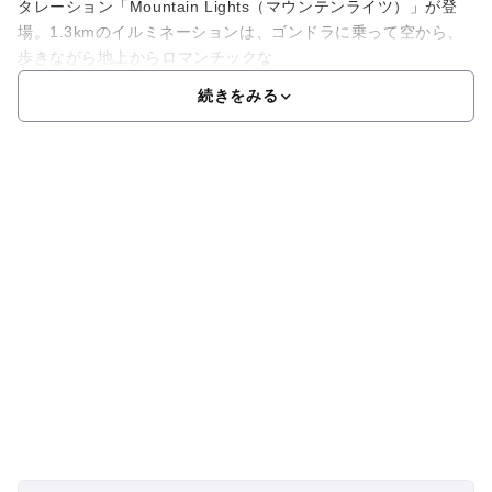
タレーション「Mountain Lights（マウンテンライツ）」が登
場。1.3kmのイルミネーションは、ゴンドラに乗って空から、
歩きながら地上からロマンチックな
続きをみる