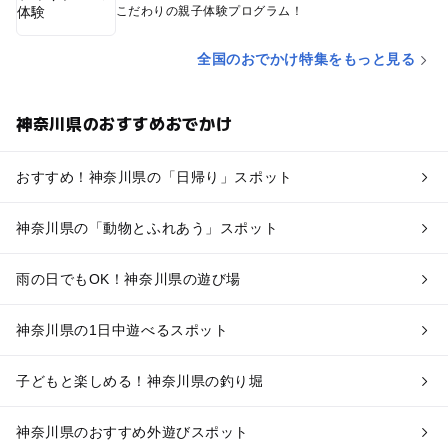
こだわりの親子体験プログラム！
全国のおでかけ特集をもっと見る
神奈川県のおすすめおでかけ
おすすめ！神奈川県の「日帰り」スポット
神奈川県の「動物とふれあう」スポット
雨の日でもOK！神奈川県の遊び場
神奈川県の1日中遊べるスポット
子どもと楽しめる！神奈川県の釣り堀
神奈川県のおすすめ外遊びスポット