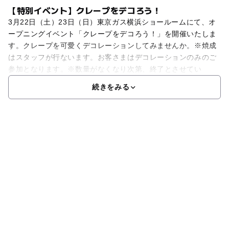
【特別イベント】クレープをデコろう！
3月22日（土）23日（日）東京ガス横浜ショールームにて、オ
ープニングイベント「クレープをデコろう！」を開催いたしま
す。クレープを可愛くデコレーションしてみませんか。※焼成
はスタッフが行ないます。お客さまはデコレーションのみのご
参加となります。※数量がなくなり次第、終了とさせてい
続きをみる