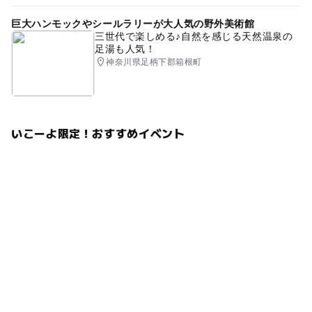
巨大ハンモックやシールラリーが大人気の野外美術館
三世代で楽しめる♪自然を感じる天然温泉の
足湯も人気！
神奈川県足柄下郡箱根町
いこーよ限定！おすすめイベント