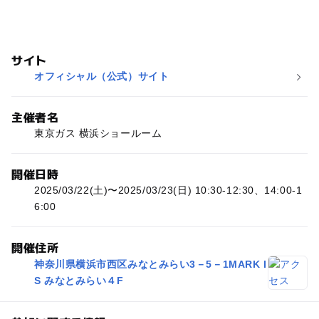
サイト
オフィシャル（公式）サイト
主催者名
東京ガス 横浜ショールーム
開催日時
2025/03/22(土)〜2025/03/23(日) 10:30-12:30、14:00-1
6:00
開催住所
神奈川県横浜市西区みなとみらい3－5－1MARK I
S みなとみらい４F