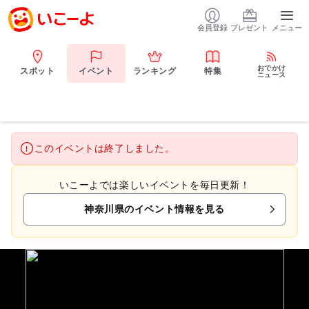
会員登録
プレゼント
メニュー
おでかけ
スポット
イベント
ランキング
特集
ニュース
このイベントは終了しました。
いこーよでは楽しいイベントを毎日更新！
神奈川県のイベント情報を見る