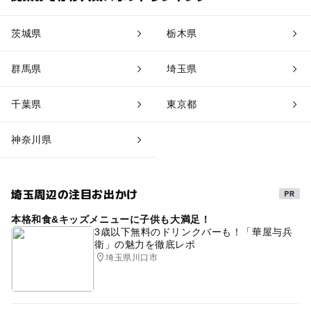
茨城県
栃木県
群馬県
埼玉県
千葉県
東京都
神奈川県
埼玉周辺の注目お出かけ
本格和食&キッズメニューに子供も大満足！
3歳以下無料のドリンクバーも！「華屋与兵
衛」の魅力を徹底レポ
埼玉県川口市