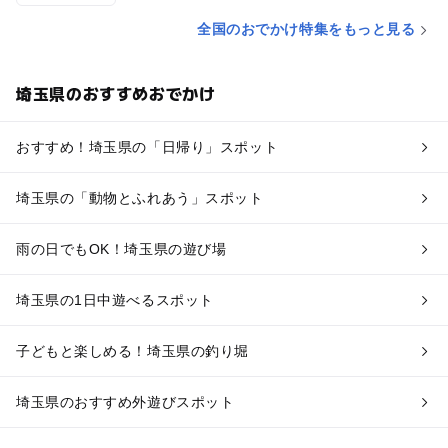
全国のおでかけ特集をもっと見る
埼玉県のおすすめおでかけ
おすすめ！埼玉県の「日帰り」スポット
埼玉県の「動物とふれあう」スポット
雨の日でもOK！埼玉県の遊び場
埼玉県の1日中遊べるスポット
子どもと楽しめる！埼玉県の釣り堀
埼玉県のおすすめ外遊びスポット