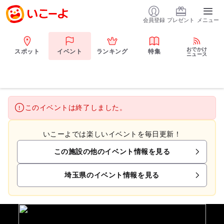
会員登録
プレゼント
メニュー
おでかけ
スポット
イベント
ランキング
特集
ニュース
このイベントは終了しました。
いこーよでは楽しいイベントを毎日更新！
この施設の他のイベント情報を見る
埼玉県のイベント情報を見る