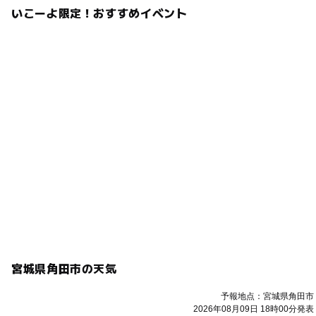
いこーよ限定！おすすめイベント
宮城県角田市の天気
予報地点：宮城県角田市
2026年08月09日 18時00分発表