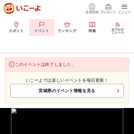
会員登録
プレゼント
メニュー
おでかけ
スポット
イベント
ランキング
特集
ニュース
このイベントは終了しました。
いこーよでは楽しいイベントを毎日更新！
宮城県のイベント情報を見る