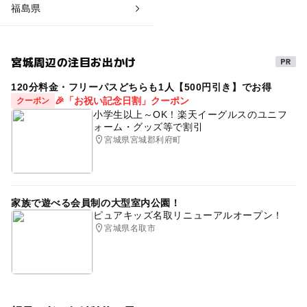
福島県
宮城周辺の注目お出かけ
120分料金・フリーパスどちらも1人【500円引き】でお得
🎉「お祝い記念日割」クーポン
クーポン
小学生以上～OK！楽天イーグルスのユニフ
ォーム・グッズ等で割引
宮城県宮城郡利府町
家族で遊べる会員制の大型室内公園！
ピュアキッズ名取リニューアルオープン！
宮城県名取市