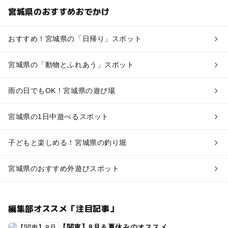
宮城県のおすすめおでかけ
おすすめ！宮城県の「日帰り」スポット
宮城県の「動物とふれあう」スポット
雨の日でもOK！宮城県の遊び場
宮城県の1日中遊べるスポット
子どもと楽しめる！宮城県の釣り堀
宮城県のおすすめ外遊びスポット
編集部オススメ「注目記事」
【関東】8月＆夏休みのオススメ