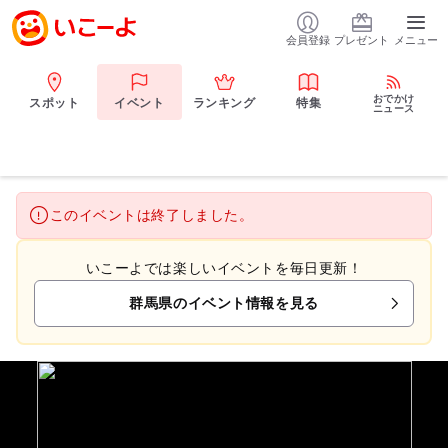
会員登録
プレゼント
メニュー
おでかけ
スポット
イベント
ランキング
特集
ニュース
このイベントは終了しました。
いこーよでは楽しいイベントを毎日更新！
群馬県のイベント情報を見る