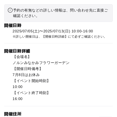
予約の有無などの詳しい情報は、問い合わせ先に直接ご
確認ください。
開催日時
2025/07/05(土)〜2025/07/13(日) 10:00-16:00
詳しい開催日は、【開催日時詳細】にて必ずご確認ください。
開催日時詳細
【会場名】
ノルンみなかみフラワーガーデン
【開催日時備考】
7月8日はお休み
【イベント開始時刻】
10:00
【イベント終了時刻】
16:00
開催住所