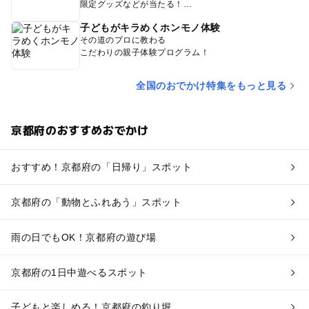
限定グッズなどが当たる！
子どもがキラめくホンモノ体験
その道のプロに教わる
こだわりの親子体験プログラム！
全国のおでかけ特集をもっと見る
京都府のおすすめおでかけ
おすすめ！京都府の「日帰り」スポット
京都府の「動物とふれあう」スポット
雨の日でもOK！京都府の遊び場
京都府の1日中遊べるスポット
子どもと楽しめる！京都府の釣り堀