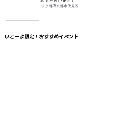
める遊具が充実！
京都府京都市伏見区
いこーよ限定！おすすめイベント