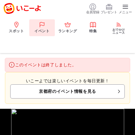
会員登録
プレゼント
メニュー
おでかけ
スポット
イベント
ランキング
特集
ニュース
このイベントは終了しました。
いこーよでは楽しいイベントを毎日更新！
京都府のイベント情報を見る