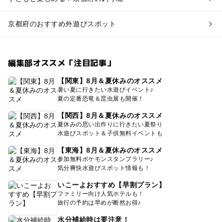
京都府のおすすめ外遊びスポット
編集部オススメ「注目記事」
【関東】8月＆夏休みのオススメ
暑い夏に行きたい水遊びイベント♪
夏の定番恐竜＆昆虫展も開催！
【関西】8月＆夏休みのオススメ
夏休みの思い出作りに行きたい夏祭り
水遊びスポット＆子供無料イベントも
【東海】8月＆夏休みのオススメ
参加無料ポケモンスタンプラリー♪
気分爽快水遊びスポット情報も！
いこーよおすすめ【早割プラン】
ファミリー向け人気ホテルも！
旅行の予約は早めが断然お得♪
水分補給時は要注意！