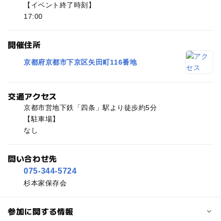
【イベント終了時刻】
17:00
開催住所
京都府京都市下京区矢田町116番地
交通アクセス
京都市営地下鉄「四条」駅より徒歩約5分
【駐車場】
なし
問い合わせ先
075-344-5724
杉本家保存会
参加に関する情報