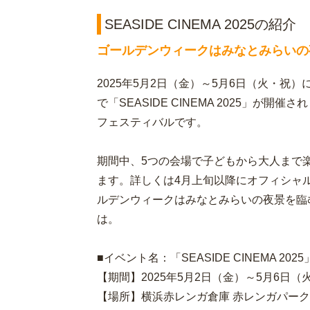
SEASIDE CINEMA 2025の紹介
ゴールデンウィークはみなとみらいの
2025年5月2日（金）～5月6日（火・祝
で「SEASIDE CINEMA 2025」が
フェスティバルです。
期間中、5つの会場で子どもから大人まで
ます。詳しくは4月上旬以降にオフィシャ
ルデンウィークはみなとみらいの夜景を臨
は。
■イベント名：「SEASIDE CINEMA 2025
【期間】2025年5月2日（金）～5月6日（
【場所】横浜赤レンガ倉庫 赤レンガパーク/MAR