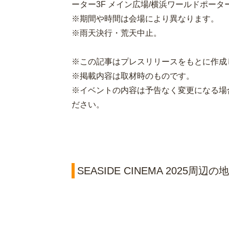
ーター3F メイン広場/横浜ワールドポータ
※期間や時間は会場により異なります。
※雨天決行・荒天中止。
※この記事はプレスリリースをもとに作成
※掲載内容は取材時のものです。
※イベントの内容は予告なく変更になる場
ださい。
SEASIDE CINEMA 2025周辺の