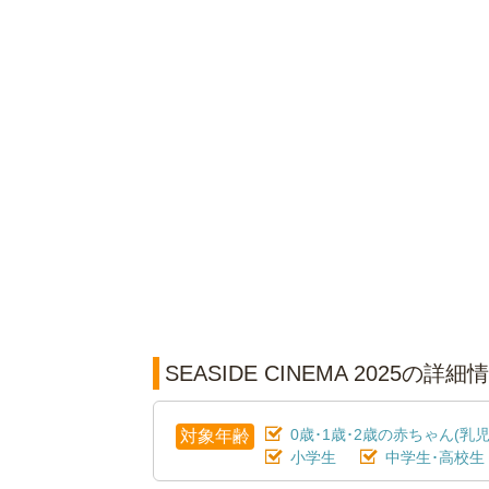
SEASIDE CINEMA 2025の詳細
0歳･1歳･2歳の赤ちゃん(乳児
対象年齢
小学生
中学生･高校生