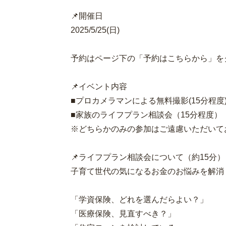
📌開催日
2025/5/25(日)
予約はページ下の「予約はこちらから」を
📌イベント内容
■プロカメラマンによる無料撮影(15分程度
■家族のライフプラン相談会（15分程度）
※どちらかのみの参加はご遠慮いただいて
📌ライフプラン相談会について（約15分）
子育て世代の気になるお金のお悩みを解消
「学資保険、どれを選んだらよい？」
「医療保険、見直すべき？」