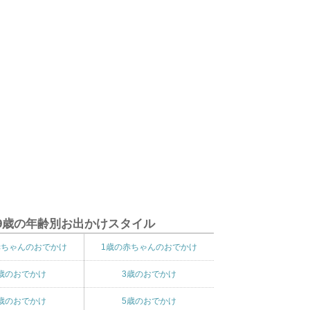
9歳の年齢別お出かけスタイル
赤ちゃんのおでかけ
1歳の赤ちゃんのおでかけ
歳のおでかけ
3歳のおでかけ
歳のおでかけ
5歳のおでかけ