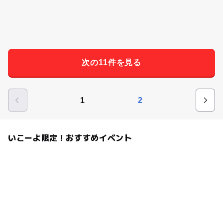
次の11件を見る
1
2
いこーよ限定！おすすめイベント