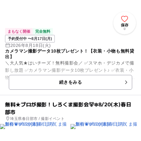
保存
0
まもなく開催
完全無料
予約受付中 〜8月17日(月)
2026年8月18日(火)
カメラマン撮影データ10枚プレゼント！【衣装・小物も無料貸
出】
＼大人気★はいチーズ！無料撮影会／ ✅スマホ・デジカメで撮
影し放題 ✅カメラマン撮影データ10枚プレゼント♪ ✅衣装・小
物も無料💛 ✅ハーフバースデー・お誕生日の記念に★ ✅後日
続きをみる
ラ...
無料★プロが撮影！しろくま撮影会🐻‍❄️8/20(木)春日
部市
埼玉県春日部市 / 撮影イベント