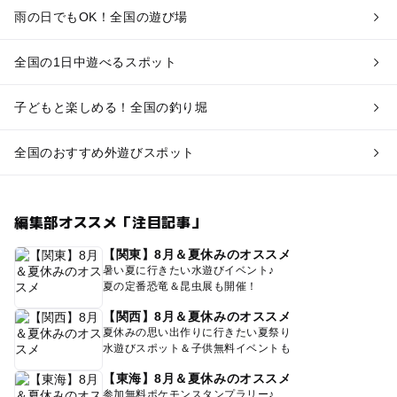
雨の日でもOK！全国の遊び場
全国の1日中遊べるスポット
子どもと楽しめる！全国の釣り堀
全国のおすすめ外遊びスポット
編集部オススメ「注目記事」
【関東】8月＆夏休みのオススメ
暑い夏に行きたい水遊びイベント♪
夏の定番恐竜＆昆虫展も開催！
【関西】8月＆夏休みのオススメ
夏休みの思い出作りに行きたい夏祭り
水遊びスポット＆子供無料イベントも
【東海】8月＆夏休みのオススメ
参加無料ポケモンスタンプラリー♪