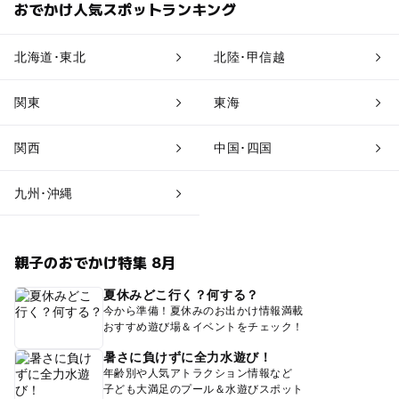
おでかけ人気スポットランキング
北海道･東北
北陸･甲信越
関東
東海
関西
中国･四国
九州･沖縄
親子のおでかけ特集 8月
夏休みどこ行く？何する？
今から準備！夏休みのお出かけ情報満載
おすすめ遊び場＆イベントをチェック！
暑さに負けずに全力水遊び！
年齢別や人気アトラクション情報など
子ども大満足のプール＆水遊びスポット