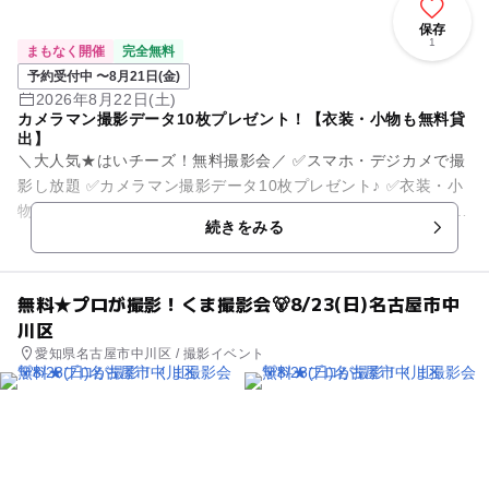
保存
1
まもなく開催
完全無料
予約受付中 〜8月21日(金)
2026年8月22日(土)
カメラマン撮影データ10枚プレゼント！【衣装・小物も無料貸
出】
＼大人気★はいチーズ！無料撮影会／ ✅スマホ・デジカメで撮
影し放題 ✅カメラマン撮影データ10枚プレゼント♪ ✅衣装・小
物も無料💛 ✅ハーフバースデー・お誕生日の記念に★ ✅後日
続きをみる
ラ...
無料★プロが撮影！くま撮影会🐻8/23(日)名古屋市中
川区
愛知県名古屋市中川区 / 撮影イベント