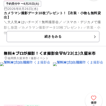
予約受付中 〜8月25日(火)
2026年8月26日(水)
カメラマン撮影データ10枚プレゼント！【衣装・小物も無料貸
出】
＼大人気★はいチーズ！無料撮影会／ ✅スマホ・デジカメで撮
影し放題 ✅カメラマン撮影データ10枚プレゼント♪ ✅衣装・小
物も無料💛 ✅ハーフバースデー・お誕生日の記念に★ ✅後日
続きをみる
ラ...
無料★プロが撮影！くま撮影会🐻8/22(土)久留米市
福岡県久留米市 / 撮影イベント
保存
0