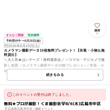
保存
0
まもなく開催
完全無料
予約受付中 〜8月28日(金)
2026年8月29日(土)
カメラマン撮影データ10枚無料プレゼント！【衣装・小物も無
料貸出】
＼大人気★はいチーズ！無料撮影会／ ✅スマホ・デジカメで撮
影し放題 ✅カメラマン撮影データ10枚プレゼント♪ ✅衣装・小
物も無料💛 ✅ハーフバースデー・お誕生日の記念に★ ✅後日
続きをみる
ラ...
このイベントの受付は終了しました。
無料★プロが撮影！くま撮影会🐻8/6(木)広島市中区
広島県広島市中区 / 撮影イベント