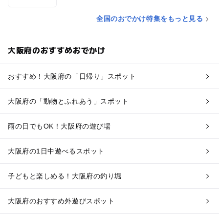
全国のおでかけ特集をもっと見る
大阪府のおすすめおでかけ
おすすめ！大阪府の「日帰り」スポット
大阪府の「動物とふれあう」スポット
雨の日でもOK！大阪府の遊び場
大阪府の1日中遊べるスポット
子どもと楽しめる！大阪府の釣り堀
大阪府のおすすめ外遊びスポット