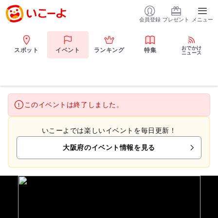
会員登録
プレゼント
メニュー
おでかけ
スポット
イベント
ランキング
特集
ニュース
このイベントは終了しました。
いこーよでは楽しいイベントを毎日更新！
大阪府のイベント情報を見る