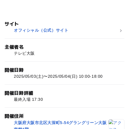
サイト
オフィシャル（公式）サイト
主催者名
テレビ大阪
開催日時
2025/05/03(土)〜2025/05/04(日) 10:00-18:00
開催日時詳細
最終入場 17:30
開催住所
大阪府大阪市北区大深町5-54グラングリーン大阪