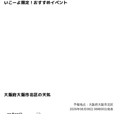
いこーよ限定！おすすめイベント
大阪府大阪市北区の天気
予報地点：大阪府大阪市北区
2026年08月08日 06時00分発表