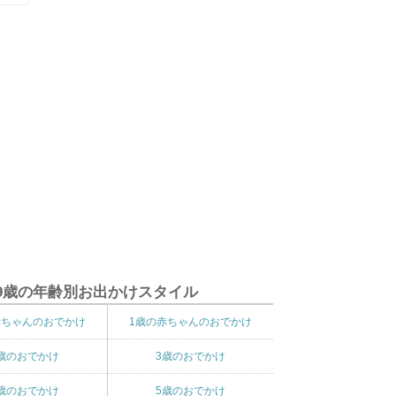
9歳の年齢別お出かけスタイル
赤ちゃんのおでかけ
1歳の赤ちゃんのおでかけ
歳のおでかけ
3歳のおでかけ
歳のおでかけ
5歳のおでかけ