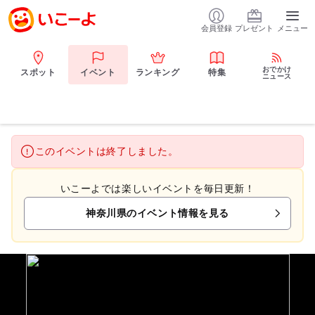
会員登録
プレゼント
メニュー
おでかけ
スポット
イベント
ランキング
特集
ニュース
このイベントは終了しました。
いこーよでは楽しいイベントを毎日更新！
神奈川県のイベント情報を見る