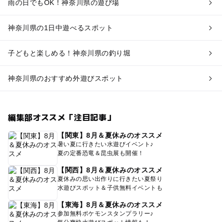
雨の日でもOK！神奈川県の遊び場
神奈川県の1日中遊べるスポット
子どもと楽しめる！神奈川県の釣り堀
神奈川県のおすすめ外遊びスポット
編集部オススメ「注目記事」
【関東】8月＆夏休みのオススメ
暑い夏に行きたい水遊びイベント♪
夏の定番恐竜＆昆虫展も開催！
【関西】8月＆夏休みのオススメ
夏休みの思い出作りに行きたい夏祭り
水遊びスポット＆子供無料イベントも
【東海】8月＆夏休みのオススメ
参加無料ポケモンスタンプラリー♪