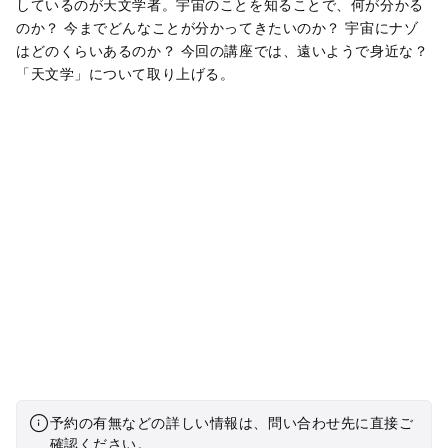
しているのが天文学者。宇宙のことを知ることで、何が分かる
のか？ 今までどんなことが分かってきたいのか？ 宇宙にナゾ
はどのくらいあるのか？ 今回の講座では、遠いようで身近な？
「天文学」について取り上げる。
予約の有無などの詳しい情報は、問い合わせ先に直接ご
確認ください。