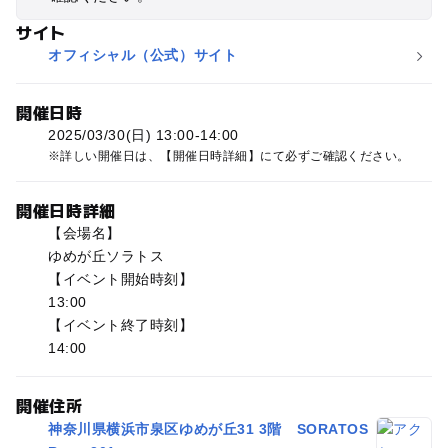
サイト
オフィシャル（公式）サイト
開催日時
2025/03/30(日) 13:00-14:00
詳しい開催日は、【開催日時詳細】にて必ずご確認ください。
開催日時詳細
【会場名】
ゆめが丘ソラトス
【イベント開始時刻】
13:00
【イベント終了時刻】
14:00
開催住所
神奈川県横浜市泉区ゆめが丘31 3階 SORATOS