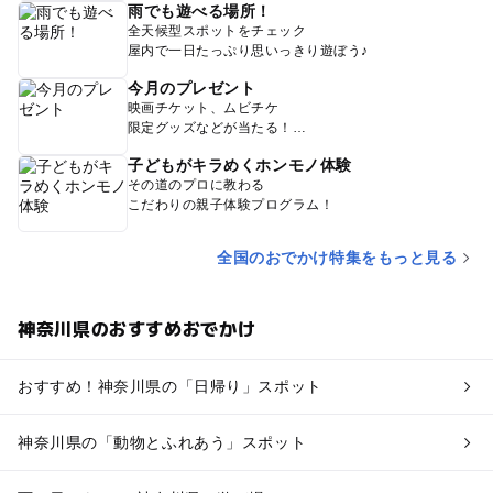
雨でも遊べる場所！
全天候型スポットをチェック
屋内で一日たっぷり思いっきり遊ぼう♪
今月のプレゼント
映画チケット、ムビチケ
限定グッズなどが当たる！
子どもがキラめくホンモノ体験
その道のプロに教わる
こだわりの親子体験プログラム！
全国のおでかけ特集をもっと見る
神奈川県のおすすめおでかけ
おすすめ！神奈川県の「日帰り」スポット
神奈川県の「動物とふれあう」スポット