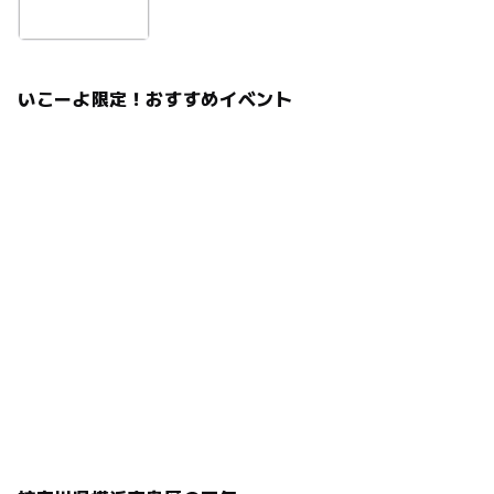
いこーよ限定！おすすめイベント