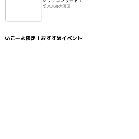
シックコンサート！
東京都大田区
いこーよ限定！おすすめイベント