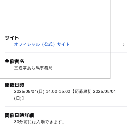
サイト
オフィシャル（公式）サイト
主催者名
三遊亭あら馬事務局
開催日時
2025/05/04(日) 14:00-15:00【応募締切 2025/05/04
(日)】
開催日時詳細
30分前には入場できます。