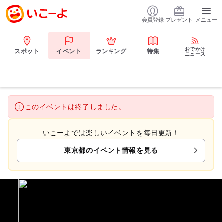
会員登録
プレゼント
メニュー
おでかけ
スポット
イベント
ランキング
特集
ニュース
このイベントは終了しました。
いこーよでは楽しいイベントを毎日更新！
東京都のイベント情報を見る