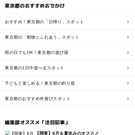
東京都のおすすめおでかけ
おすすめ！東京都の「日帰り」スポット
東京都の「動物とふれあう」スポット
雨の日でもOK！東京都の遊び場
東京都の1日中遊べるスポット
子どもと楽しめる！東京都の釣り堀
東京都のおすすめ外遊びスポット
編集部オススメ「注目記事」
【関東】8月＆夏休みのオススメ