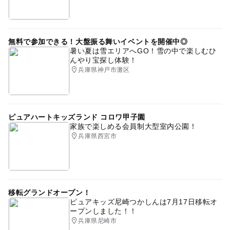
無料で参加できる！大盤振る舞いイベントを開催中◎
暑い夏は雪エリアへGO！雪の中で楽しむひ
んやり宝探し体験！
兵庫県神戸市灘区
ピュアハートキッズランド コロワ甲子園
家族で楽しめる会員制大型室内公園！
兵庫県西宮市
移転グランドオープン！
ピュアキッズ尼崎つかしんは7月17日移転オ
ープンしました！！
兵庫県尼崎市