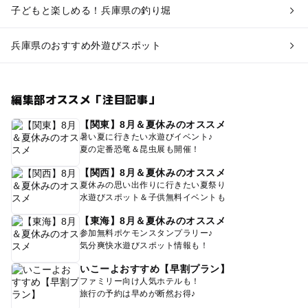
子どもと楽しめる！兵庫県の釣り堀
兵庫県のおすすめ外遊びスポット
編集部オススメ「注目記事」
【関東】8月＆夏休みのオススメ
暑い夏に行きたい水遊びイベント♪
夏の定番恐竜＆昆虫展も開催！
【関西】8月＆夏休みのオススメ
夏休みの思い出作りに行きたい夏祭り
水遊びスポット＆子供無料イベントも
【東海】8月＆夏休みのオススメ
参加無料ポケモンスタンプラリー♪
気分爽快水遊びスポット情報も！
いこーよおすすめ【早割プラン】
ファミリー向け人気ホテルも！
旅行の予約は早めが断然お得♪