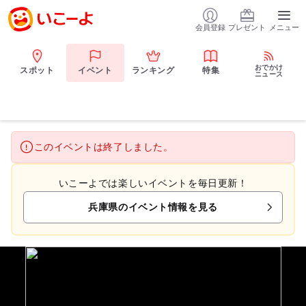
会員登録
プレゼント
メニュー
おでかけ
スポット
イベント
ランキング
特集
ニュース
このイベントは終了しました。
いこーよでは楽しいイベントを毎日更新！
兵庫県のイベント情報を見る