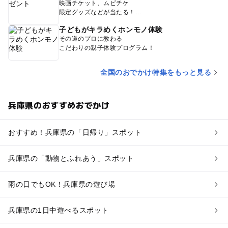
映画チケット、ムビチケ
限定グッズなどが当たる！
子どもがキラめくホンモノ体験
その道のプロに教わる
こだわりの親子体験プログラム！
全国のおでかけ特集をもっと見る
兵庫県のおすすめおでかけ
おすすめ！兵庫県の「日帰り」スポット
兵庫県の「動物とふれあう」スポット
雨の日でもOK！兵庫県の遊び場
兵庫県の1日中遊べるスポット