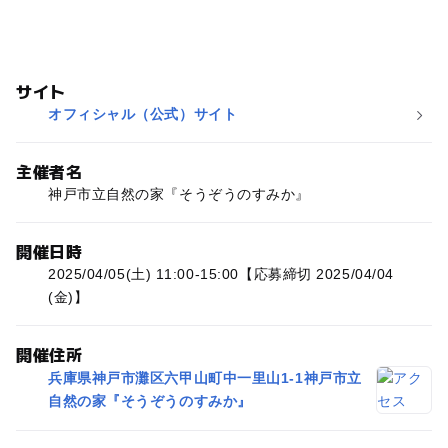
サイト
オフィシャル（公式）サイト
主催者名
神戸市立自然の家『そうぞうのすみか』
開催日時
2025/04/05(土) 11:00-15:00【応募締切 2025/04/04
(金)】
開催住所
兵庫県神戸市灘区六甲山町中一里山1-1神戸市立
自然の家『そうぞうのすみか』