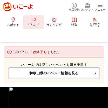
会員登録
プレゼント
メニュー
おでかけ
スポット
イベント
ランキング
特集
ニュース
このイベントは終了しました。
いこーよでは楽しいイベントを毎日更新！
和歌山県のイベント情報を見る