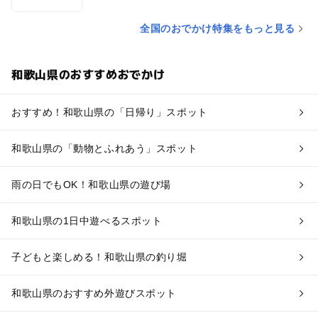
全国のおでかけ特集をもっと見る
和歌山県のおすすめおでかけ
おすすめ！和歌山県の「日帰り」スポット
和歌山県の「動物とふれあう」スポット
雨の日でもOK！和歌山県の遊び場
和歌山県の1日中遊べるスポット
子どもと楽しめる！和歌山県の釣り堀
和歌山県のおすすめ外遊びスポット