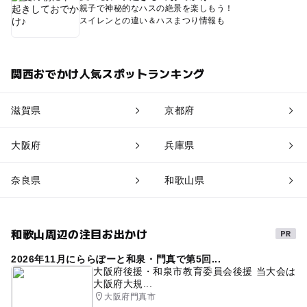
親子で神秘的なハスの絶景を楽しもう！
スイレンとの違い＆ハスまつり情報も
関西おでかけ人気スポットランキング
滋賀県
京都府
大阪府
兵庫県
奈良県
和歌山県
和歌山周辺の注目お出かけ
2026年11月にららぽーと和泉・門真で第5回...
大阪府後援・和泉市教育委員会後援 当大会は
大阪府大規...
大阪府門真市