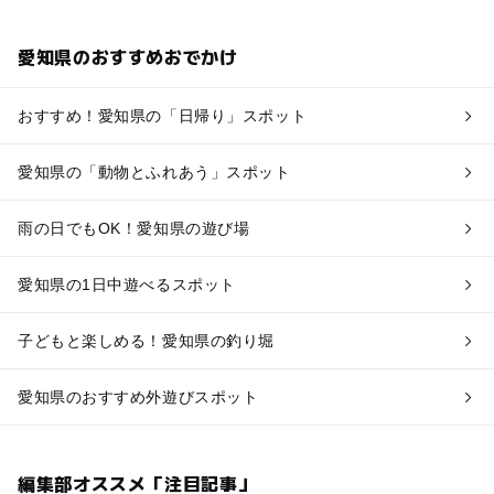
愛知県のおすすめおでかけ
おすすめ！愛知県の「日帰り」スポット
愛知県の「動物とふれあう」スポット
雨の日でもOK！愛知県の遊び場
愛知県の1日中遊べるスポット
子どもと楽しめる！愛知県の釣り堀
愛知県のおすすめ外遊びスポット
編集部オススメ「注目記事」