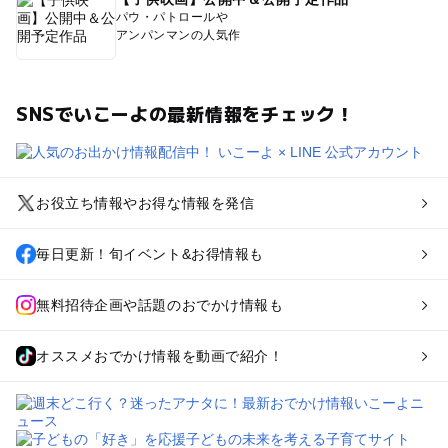
パウ・パトロールや
アンパンマンの人気作
SNSでいこーよの最新情報をチェック！
お役立ち情報やお得な情報を発信
毎日更新！旬イベント&お得情報も
無料招待企画や話題のおでかけ情報も
オススメおでかけ情報を動画で紹介！