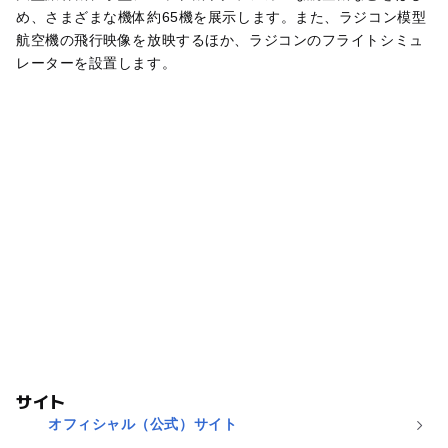
め、さまざまな機体約65機を展示します。また、ラジコン模型
航空機の飛行映像を放映するほか、ラジコンのフライトシミュ
レーターを設置します。
サイト
オフィシャル（公式）サイト