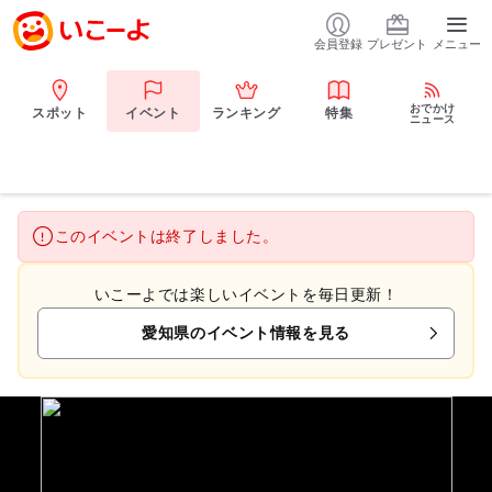
会員登録
プレゼント
メニュー
おでかけ
スポット
イベント
ランキング
特集
ニュース
このイベントは終了しました。
いこーよでは楽しいイベントを毎日更新！
愛知県のイベント情報を見る