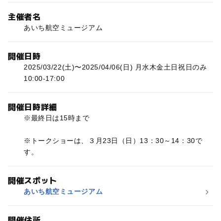
主催者名
あいち航空ミュージアム
開催日時
2025/03/22(土)〜2025/04/06(日) 月水木金土日祝日のみ
10:00-17:00
開催日時詳細
※最終日は15時まで
※トークショーは、３月23日（日）13：30～14：30で
す。
開催スポット
あいち航空ミュージアム
開催住所