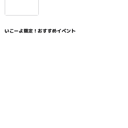
いこーよ限定！おすすめイベント