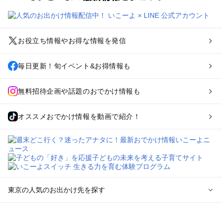
お役立ち情報やお得な情報を発信
毎日更新！旬イベント&お得情報も
無料招待企画や話題のおでかけ情報も
オススメおでかけ情報を動画で紹介！
東京の人気のお出かけ先を探す
東京のエリアからプール子ども連れのお出かけスポット