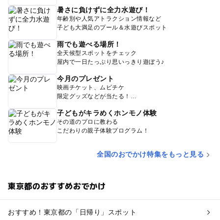
暑さに負けずに全力水遊び！
年齢別や人気アトラクション情報など
子ども大満足のプール＆水遊びスポット
雨でも遊べる場所！
全天候型スポットをチェック
屋内で一日たっぷり思いっきり遊ぼう♪
今月のプレゼント
映画チケット、ムビチケ
限定グッズなどが当たる！
子どもがキラめくホンモノ体験
その道のプロに教わる
こだわりの親子体験プログラム！
全国のおでかけ特集をもっと見る
東京都のおすすめおでかけ
おすすめ！東京都の「日帰り」スポット