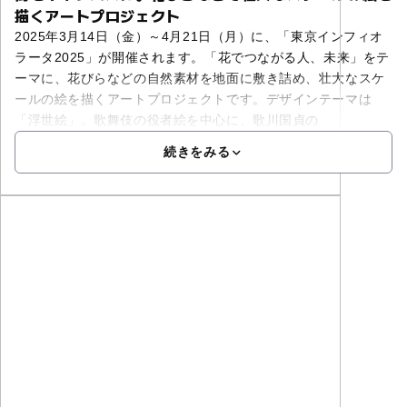
描くアートプロジェクト
2025年3月14日（金）～4月21日（月）に、「東京インフィオ
ラータ2025」が開催されます。「花でつながる人、未来」をテ
ーマに、花びらなどの自然素材を地面に敷き詰め、壮大なスケ
ールの絵を描くアートプロジェクトです。デザインテーマは
「浮世絵」。歌舞伎の役者絵を中心に、歌川国貞の
続きをみる