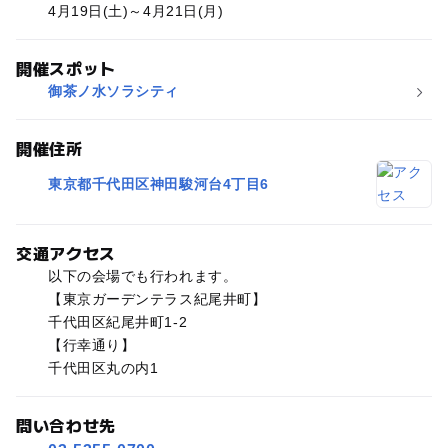
4月19日(土)～4月21日(月)
開催スポット
御茶ノ水ソラシティ
開催住所
東京都千代田区神田駿河台4丁目6
交通アクセス
以下の会場でも行われます。
【東京ガーデンテラス紀尾井町】
千代田区紀尾井町1-2
【行幸通り】
千代田区丸の内1
問い合わせ先