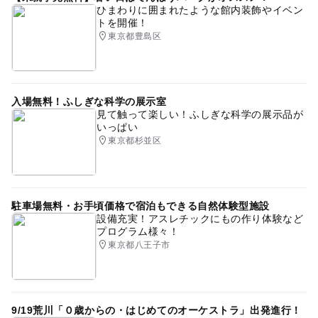
ひまわりに囲まれたような館内装飾やイベン
トを開催！
東京都豊島区
入場無料！ふしぎな科学の展示室
見て触って楽しい！ふしぎな科学の展示品が
いっぱい
東京都杉並区
駐車場無料・お手頃価格で宿泊もできる自然体験型施設
設備充実！アスレチックにもの作り体験など
プログラム様々！
東京都八王子市
9/19荒川「０歳からの・はじめてのオーケストラ」出発進行！