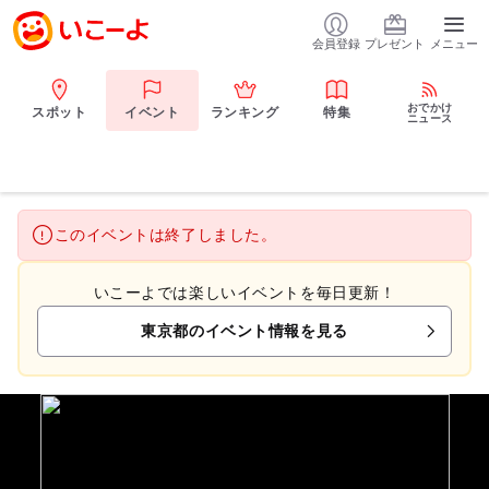
会員登録
プレゼント
メニュー
おでかけ
スポット
イベント
ランキング
特集
ニュース
このイベントは終了しました。
いこーよでは楽しいイベントを毎日更新！
東京都のイベント情報を見る