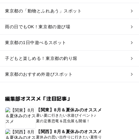
東京都の「動物とふれあう」スポット
雨の日でもOK！東京都の遊び場
東京都の1日中遊べるスポット
子どもと楽しめる！東京都の釣り堀
東京都のおすすめ外遊びスポット
編集部オススメ「注目記事」
【関東】8月＆夏休みのオススメ
暑い夏に行きたい水遊びイベント♪
夏の定番恐竜＆昆虫展も開催！
【関西】8月＆夏休みのオススメ
夏休みの思い出作りに行きたい夏祭り