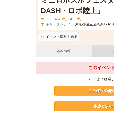
ミニロボスポフェスタ
DASH・ロボ陸上」
2025-4-4(金)～4-5(土)
ギャラクシティ
/
東京都足立区栗原1-3-
イベント情報を送る
基本情報
このイベン
いこーよでは楽
この施設の他
東京都のイ