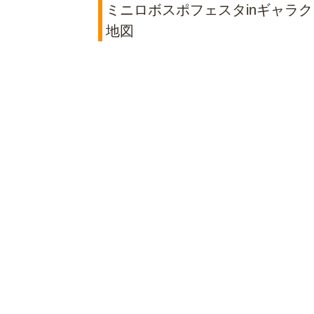
ミニロボスポフェスタinギャラク
地図