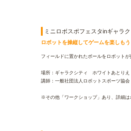
ミニロボスポフェスタinギャラク
ロボットを操縦してゲームを楽しもう
フィールドに置かれたボールをロボットが
場所：ギャラクシティ ホワイトあとりえ
講師：一般社団法人ロボットスポーツ協会
※その他「ワークショップ」あり、詳細は