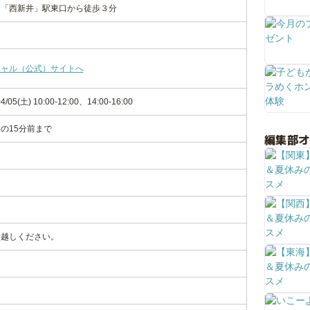
ン「西新井」駅東口から徒歩３分
シャル（公式）サイトへ
4/05(土) 10:00-12:00、14:00-16:00
の15分前まで
編集部
お越しください。