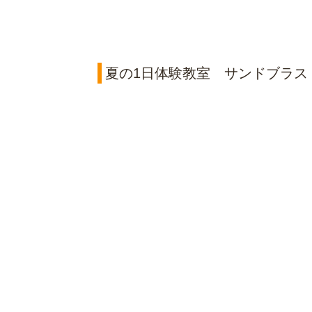
夏の1日体験教室 サンドブラス