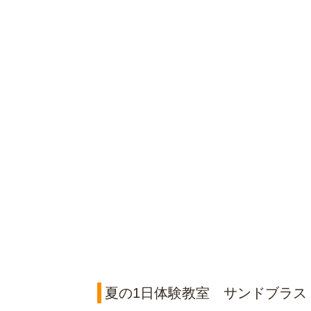
夏の1日体験教室 サンドブラス