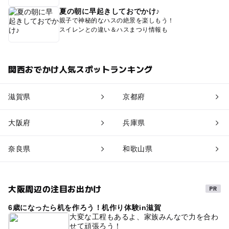
夏の朝に早起きしておでかけ♪
親子で神秘的なハスの絶景を楽しもう！
スイレンとの違い＆ハスまつり情報も
関西おでかけ人気スポットランキング
滋賀県
京都府
大阪府
兵庫県
奈良県
和歌山県
大阪周辺の注目お出かけ
6歳になったら机を作ろう！机作り体験in滋賀
大変な工程もあるよ、家族みんなで力を合わ
せて頑張ろう！