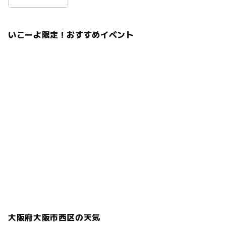
いこーよ限定！おすすめイベント
大阪府大阪市西区の天気