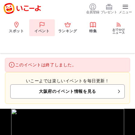
会員登録
プレゼント
メニュー
おでかけ
スポット
イベント
ランキング
特集
ニュース
このイベントは終了しました。
いこーよでは楽しいイベントを毎日更新！
大阪府のイベント情報を見る