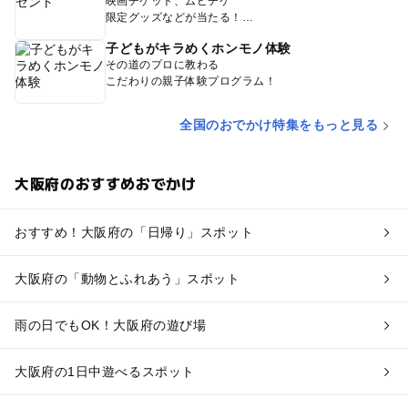
映画チケット、ムビチケ
限定グッズなどが当たる！
子どもがキラめくホンモノ体験
その道のプロに教わる
こだわりの親子体験プログラム！
全国のおでかけ特集をもっと見る
大阪府のおすすめおでかけ
おすすめ！大阪府の「日帰り」スポット
大阪府の「動物とふれあう」スポット
雨の日でもOK！大阪府の遊び場
大阪府の1日中遊べるスポット