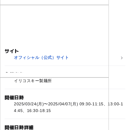
サイト
オフィシャル（公式）サイト
主催者名
イリコスキー製麺所
開催日時
2025/03/24(月)〜2025/04/07(月) 09:30-11:15、13:00-1
4:45、16:30-18:15
開催日時詳細