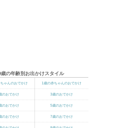
9歳の年齢別お出かけスタイル
赤ちゃんのおでかけ
1歳の赤ちゃんのおでかけ
歳のおでかけ
3歳のおでかけ
歳のおでかけ
5歳のおでかけ
歳のおでかけ
7歳のおでかけ
歳のおでかけ
9歳のおでかけ