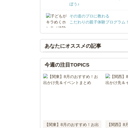
ぼう♪
その道のプロに教わる
こだわりの親子体験プログラム
あなたにオススメの記事
今週の注目TOPICS
【関東】8月のおすすめ！お出
【関西】8