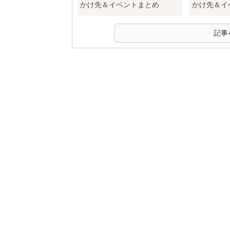
かけ先＆イベントまとめ
かけ先＆イ
記事