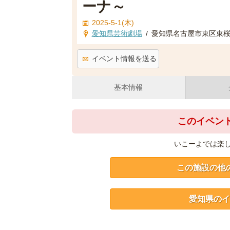
ーナ～
2025-5-1(木)
愛知県芸術劇場
/
愛知県名古屋市東区東
イベント情報を送る
基本情報
このイベン
いこーよでは楽
この施設の他
愛知県のイ