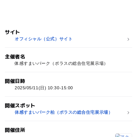
サイト
オフィシャル（公式）サイト
主催者名
体感すまいパーク（ポラスの総合住宅展示場）
開催日時
2025/05/11(日) 10:30-15:00
開催スポット
体感すまいパーク柏（ポラスの総合住宅展示場）
開催住所