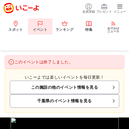
会員登録
プレゼント
メニュー
おでかけ
スポット
イベント
ランキング
特集
ニュース
このイベントは終了しました。
いこーよでは楽しいイベントを毎日更新！
この施設の他のイベント情報を見る
千葉県のイベント情報を見る