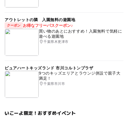
アウトレットの隣 入園無料の遊園地
お得なフリーパスクーポン♪
クーポン
買い物のあとにおすすめ！入園無料で気軽に
遊べる遊園地
千葉県木更津市
ピュアハートキッズランド 市川コルトンプラザ
9つのキッズエリアとラウンジ併設で親子大
満足！
千葉県市川市
いこーよ限定！おすすめイベント