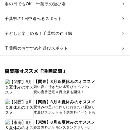
雨の日でもOK！千葉県の遊び場
千葉県の1日中遊べるスポット
子どもと楽しめる！千葉県の釣り堀
千葉県のおすすめ外遊びスポット
編集部オススメ「注目記事」
【関東】8月＆夏休みのオススメ
暑い夏に行きたい水遊びイベント♪
夏の定番恐竜＆昆虫展も開催！
【関西】8月＆夏休みのオススメ
夏休みの思い出作りに行きたい夏祭り
水遊びスポット＆子供無料イベントも
【東海】8月＆夏休みのオススメ
参加無料ポケモンスタンプラリー♪