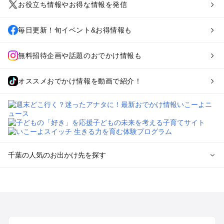
お役立ち情報やお得な情報を発信
毎日更新！旬イベント&お得情報も
無料招待企画や話題のおでかけ情報も
オススメおでかけ情報を動画で紹介！
千葉の人気のお出かけ先を探す
千葉のエリアからプール子ども連れのお出かけスポット
を探す
舞浜・幕張・船橋・浦安のプールお出かけ
柏・松戸・野田・取手のプールお出かけ