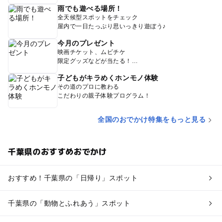
雨でも遊べる場所！
全天候型スポットをチェック
屋内で一日たっぷり思いっきり遊ぼう♪
今月のプレゼント
映画チケット、ムビチケ
限定グッズなどが当たる！
子どもがキラめくホンモノ体験
その道のプロに教わる
こだわりの親子体験プログラム！
全国のおでかけ特集をもっと見る
千葉県のおすすめおでかけ
おすすめ！千葉県の「日帰り」スポット
千葉県の「動物とふれあう」スポット