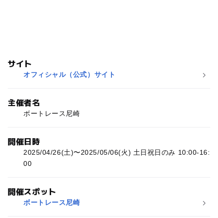
サイト
オフィシャル（公式）サイト
主催者名
ボートレース尼崎
開催日時
2025/04/26(土)〜2025/05/06(火) 土日祝日のみ 10:00-16:
00
開催スポット
ボートレース尼崎