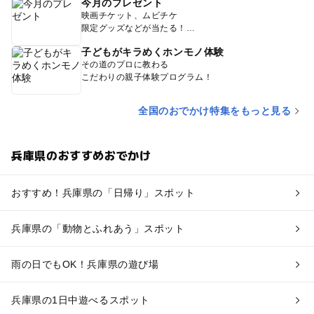
今月のプレゼント
映画チケット、ムビチケ
限定グッズなどが当たる！
子どもがキラめくホンモノ体験
その道のプロに教わる
こだわりの親子体験プログラム！
全国のおでかけ特集をもっと見る
兵庫県のおすすめおでかけ
おすすめ！兵庫県の「日帰り」スポット
兵庫県の「動物とふれあう」スポット
雨の日でもOK！兵庫県の遊び場
兵庫県の1日中遊べるスポット