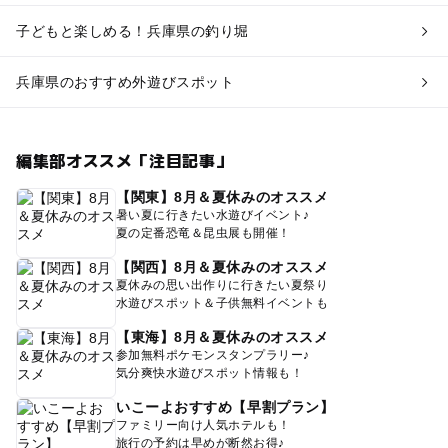
子どもと楽しめる！兵庫県の釣り堀
兵庫県のおすすめ外遊びスポット
編集部オススメ「注目記事」
【関東】8月＆夏休みのオススメ
暑い夏に行きたい水遊びイベント♪
夏の定番恐竜＆昆虫展も開催！
【関西】8月＆夏休みのオススメ
夏休みの思い出作りに行きたい夏祭り
水遊びスポット＆子供無料イベントも
【東海】8月＆夏休みのオススメ
参加無料ポケモンスタンプラリー♪
気分爽快水遊びスポット情報も！
いこーよおすすめ【早割プラン】
ファミリー向け人気ホテルも！
旅行の予約は早めが断然お得♪