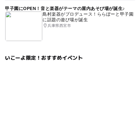
甲子園にOPEN！音と楽器がテーマの屋内あそび場が誕生♪
島村楽器がプロデュース！ららぽーと甲子園
に話題の遊び場が誕生
兵庫県西宮市
いこーよ限定！おすすめイベント