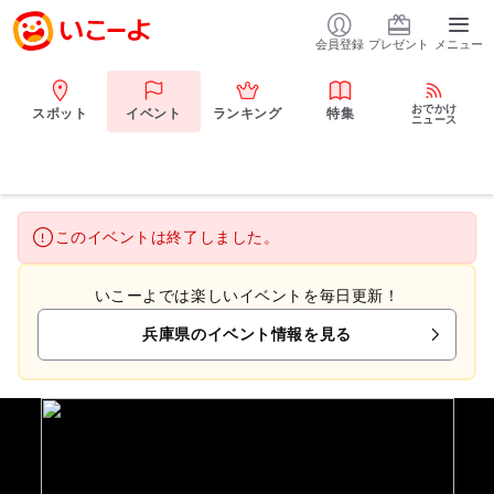
会員登録
プレゼント
メニュー
おでかけ
スポット
イベント
ランキング
特集
ニュース
このイベントは終了しました。
いこーよでは楽しいイベントを毎日更新！
兵庫県のイベント情報を見る