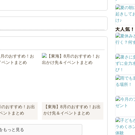
大人気！
月のおすすめ！お出
【東海】8月のおすすめ！お出
ベントまとめ
かけ先＆イベントまとめ
をもっと見る