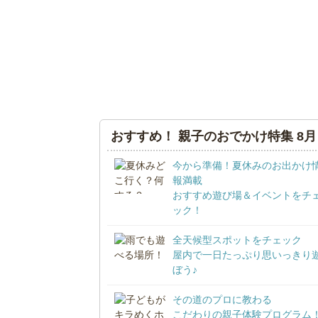
おすすめ！ 親子のおでかけ特集 8月
今から準備！夏休みのお出かけ
報満載
おすすめ遊び場＆イベントをチ
ック！
全天候型スポットをチェック
屋内で一日たっぷり思いっきり
ぼう♪
その道のプロに教わる
こだわりの親子体験プログラム