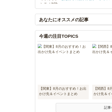
あなたにオススメの記事
今週の注目TOPICS
【関東】8月のおすすめ！お出
【関西】8
かけ先＆イベントまとめ
かけ先＆イ
記事