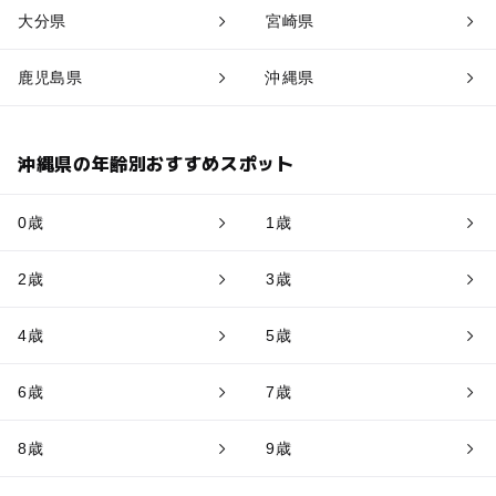
大分県
宮崎県
鹿児島県
沖縄県
沖縄県の年齢別おすすめスポット
0歳
1歳
2歳
3歳
4歳
5歳
6歳
7歳
8歳
9歳