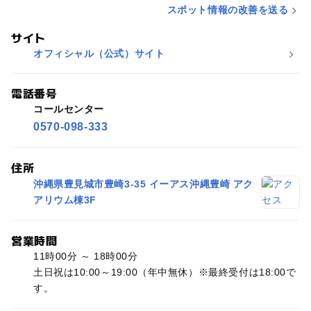
スポット情報の改善を送る
サイト
オフィシャル（公式）サイト
電話番号
コールセンター
0570-098-333
住所
沖縄県豊見城市豊崎3-35 イーアス沖縄豊崎 アク
アリウム棟3F
営業時間
11時00分 ～ 18時00分
土日祝は10:00～19:00（年中無休）※最終受付は18:00で
す。