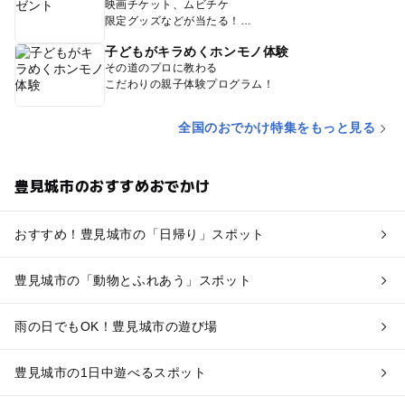
映画チケット、ムビチケ
限定グッズなどが当たる！
子どもがキラめくホンモノ体験
その道のプロに教わる
こだわりの親子体験プログラム！
全国のおでかけ特集をもっと見る
豊見城市のおすすめおでかけ
おすすめ！豊見城市の「日帰り」スポット
豊見城市の「動物とふれあう」スポット
雨の日でもOK！豊見城市の遊び場
豊見城市の1日中遊べるスポット