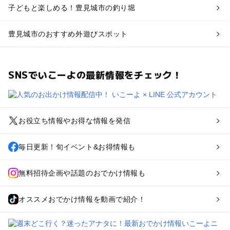
子どもと楽しめる！豊見城市の釣り堀
豊見城市のおすすめ外遊びスポット
SNSでいこーよの最新情報をチェック！
お役立ち情報やお得な情報を発信
毎日更新！旬イベント&お得情報も
無料招待企画や話題のおでかけ情報も
オススメおでかけ情報を動画で紹介！