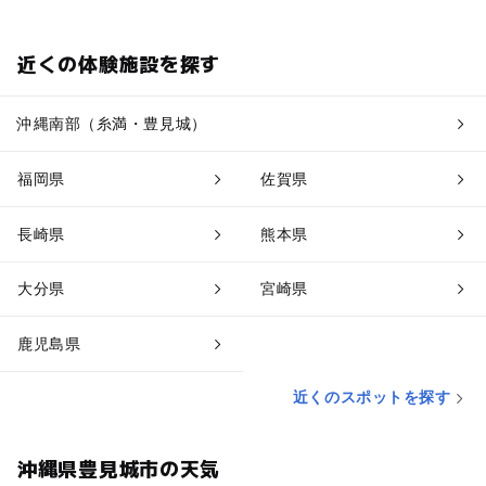
近くの体験施設を探す
沖縄南部（糸満・豊見城）
福岡県
佐賀県
長崎県
熊本県
大分県
宮崎県
鹿児島県
近くのスポットを探す
沖縄県豊見城市の天気