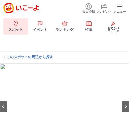
会員登録
プレゼント
メニュー
おでかけ
スポット
イベント
ランキング
特集
ニュース
このスポットの周辺から探す