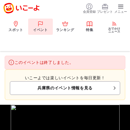
会員登録
プレゼント
メニュー
おでかけ
スポット
イベント
ランキング
特集
ニュース
このイベントは終了しました。
いこーよでは楽しいイベントを毎日更新！
兵庫県のイベント情報を見る