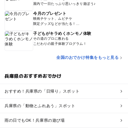
屋内で一日たっぷり思いっきり遊ぼう♪
今月のプレゼント
映画チケット、ムビチケ
限定グッズなどが当たる！
子どもがキラめくホンモノ体験
その道のプロに教わる
こだわりの親子体験プログラム！
全国のおでかけ特集をもっと見る
兵庫県のおすすめおでかけ
おすすめ！兵庫県の「日帰り」スポット
兵庫県の「動物とふれあう」スポット
雨の日でもOK！兵庫県の遊び場