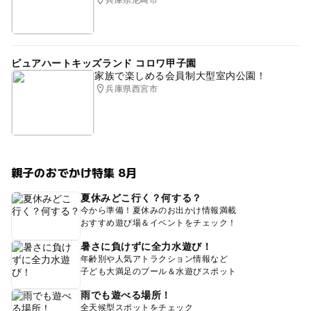
ピュアハートキッズランド コロワ甲子園
家族で楽しめる会員制大型室内公園！
兵庫県西宮市
親子のおでかけ特集 8月
夏休みどこ行く？何する？
今から準備！夏休みのお出かけ情報満載
おすすめ遊び場＆イベントをチェック！
暑さに負けずに全力水遊び！
年齢別や人気アトラクション情報など
子ども大満足のプール＆水遊びスポット
雨でも遊べる場所！
全天候型スポットをチェック