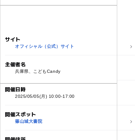
サイト
オフィシャル（公式）サイト
主催者名
兵庫県、こどもCandy
開催日時
2025/05/05(月) 10:00-17:00
開催スポット
篠山城大書院
開催住所