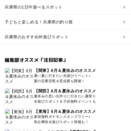
兵庫県の1日中遊べるスポット
子どもと楽しめる！兵庫県の釣り堀
兵庫県のおすすめ外遊びスポット
編集部オススメ「注目記事」
【関東】8月＆夏休みのオススメ
暑い夏に行きたい水遊びイベント♪
夏の定番恐竜＆昆虫展も開催！
【関西】8月＆夏休みのオススメ
夏休みの思い出作りに行きたい夏祭り
水遊びスポット＆子供無料イベントも
【東海】8月＆夏休みのオススメ
参加無料ポケモンスタンプラリー♪
気分爽快水遊びスポット情報も！