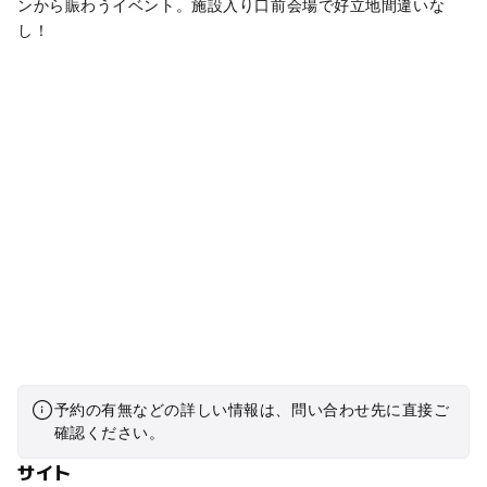
ンから賑わうイベント。施設入り口前会場で好立地間違いな
し！
予約の有無などの詳しい情報は、問い合わせ先に直接ご
確認ください。
サイト