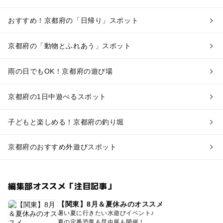
おすすめ！京都府の「日帰り」スポット
京都府の「動物とふれあう」スポット
雨の日でもOK！京都府の遊び場
京都府の1日中遊べるスポット
子どもと楽しめる！京都府の釣り堀
京都府のおすすめ外遊びスポット
編集部オススメ「注目記事」
【関東】8月＆夏休みのオススメ
暑い夏に行きたい水遊びイベント♪
夏の定番恐竜＆昆虫展も開催！