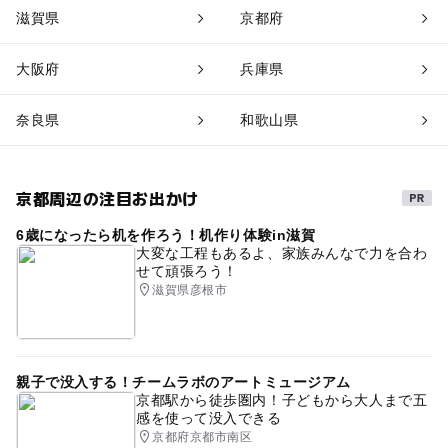
滋賀県
京都府
大阪府
兵庫県
奈良県
和歌山県
京都周辺の注目お出かけ
6歳になったら机を作ろう！机作り体験in滋賀
大変な工程もあるよ、家族みんなで力を合わ
せて頑張ろう！
滋賀県彦根市
親子で没入する！チームラボのアートミュージアム
京都駅から徒歩圏内！子どもから大人まで五
感を使って没入できる
京都府京都市南区