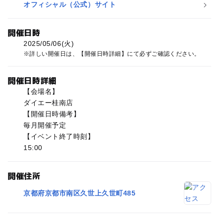
オフィシャル（公式）サイト
開催日時
2025/05/06(火)
詳しい開催日は、【開催日時詳細】にて必ずご確認ください。
開催日時詳細
【会場名】
ダイエー桂南店
【開催日時備考】
毎月開催予定
【イベント終了時刻】
15:00
開催住所
京都府京都市南区久世上久世町485