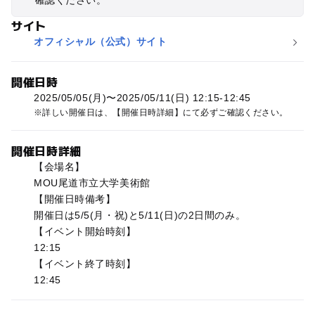
確認ください。
サイト
オフィシャル（公式）サイト
開催日時
2025/05/05(月)〜2025/05/11(日) 12:15-12:45
詳しい開催日は、【開催日時詳細】にて必ずご確認ください。
開催日時詳細
【会場名】
MOU尾道市立大学美術館
【開催日時備考】
開催日は5/5(月・祝)と5/11(日)の2日間のみ。
【イベント開始時刻】
12:15
【イベント終了時刻】
12:45