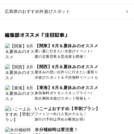
広島県のおすすめ外遊びスポット
編集部オススメ「注目記事」
【関東】8月＆夏休みのオススメ
暑い夏に行きたい水遊びイベント♪
夏の定番恐竜＆昆虫展も開催！
【関西】8月＆夏休みのオススメ
夏休みの思い出作りに行きたい夏祭り
水遊びスポット＆子供無料イベントも
【東海】8月＆夏休みのオススメ
参加無料ポケモンスタンプラリー♪
気分爽快水遊びスポット情報も！
いこーよおすすめ【早割プラン】
ファミリー向け人気ホテルも！
旅行の予約は早めが断然お得♪
水分補給時は要注意！