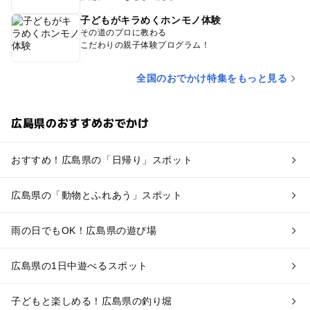
子どもがキラめくホンモノ体験
その道のプロに教わる
こだわりの親子体験プログラム！
全国のおでかけ特集をもっと見る
広島県のおすすめおでかけ
おすすめ！広島県の「日帰り」スポット
広島県の「動物とふれあう」スポット
雨の日でもOK！広島県の遊び場
広島県の1日中遊べるスポット
子どもと楽しめる！広島県の釣り堀