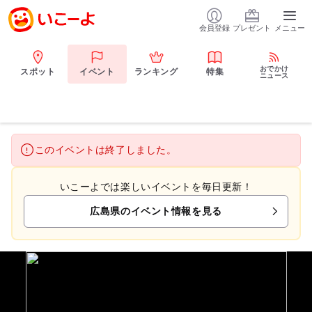
会員登録
プレゼント
メニュー
おでかけ
スポット
イベント
ランキング
特集
ニュース
このイベントは終了しました。
いこーよでは楽しいイベントを毎日更新！
広島県のイベント情報を見る