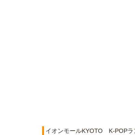
イオンモールKYOTO K‐POPランダ