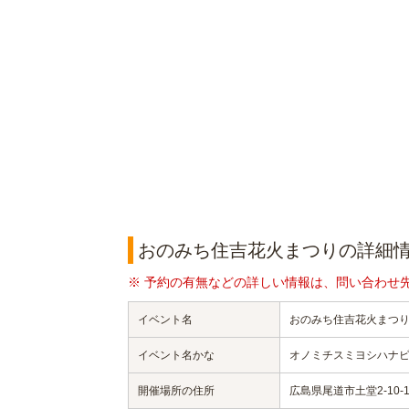
おのみち住吉花火まつりの詳細
※ 予約の有無などの詳しい情報は、問い合わせ
イベント名
おのみち住吉花火まつ
イベント名かな
オノミチスミヨシハナ
開催場所の住所
広島県尾道市土堂2-10-1