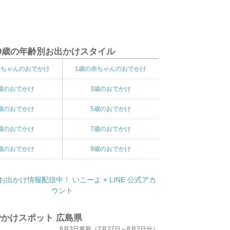
9歳の年齢別お出かけスタイル
赤ちゃんのおでかけ
1歳の赤ちゃんのおでかけ
歳のおでかけ
3歳のおでかけ
歳のおでかけ
5歳のおでかけ
歳のおでかけ
7歳のおでかけ
歳のおでかけ
9歳のおでかけ
かけスポット 広島県
8月3日更新（7月27日～8月2日分）