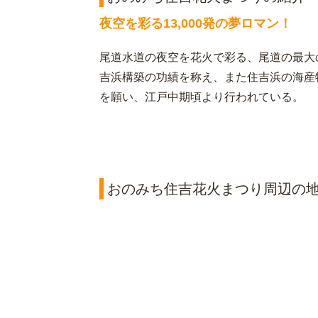
夜空を彩る13,000発の夢ロマン！
尾道水道の夜空を花火で彩る、尾道の最大
吉浜構築の功績を称え、また住吉浜の海産
を願い、江戸中期頃より行われている。
おのみち住吉花火まつり周辺の