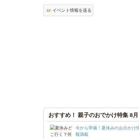
イベント情報を送る
おすすめ！ 親子のおでかけ特集 8月
今から準備！夏休みのお出かけ
報満載