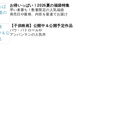
お得いっぱい！2026夏の福袋特集
早い者勝ち！数量限定の人気福袋
発売日や価格、内容を最速でお届け
【子供映画】公開中＆公開予定作品
パウ・パトロールや
アンパンマンの人気作