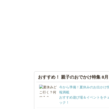
おすすめ！ 親子のおでかけ特集 8月
今から準備！夏休みのお出かけ
報満載
おすすめ遊び場＆イベントをチ
ック！