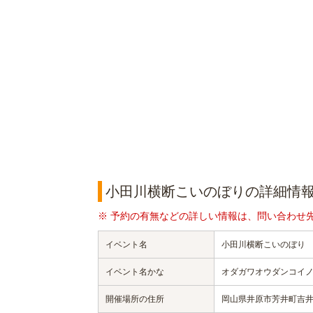
小田川横断こいのぼりの詳細情
※ 予約の有無などの詳しい情報は、問い合わせ
イベント名
小田川横断こいのぼり
イベント名かな
オダガワオウダンコイ
開催場所の住所
岡山県井原市芳井町吉井41