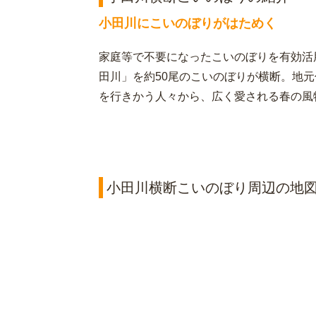
小田川にこいのぼりがはためく
家庭等で不要になったこいのぼりを有効活
田川」を約50尾のこいのぼりが横断。地元
を行きかう人々から、広く愛される春の風
小田川横断こいのぼり周辺の地