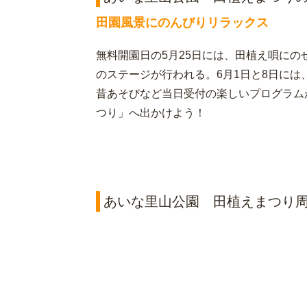
田園風景にのんびりリラックス
無料開園日の5月25日には、田植え唄に
のステージが行われる。6月1日と8日に
昔あそびなど当日受付の楽しいプログラム
つり」へ出かけよう！
あいな里山公園 田植えまつり