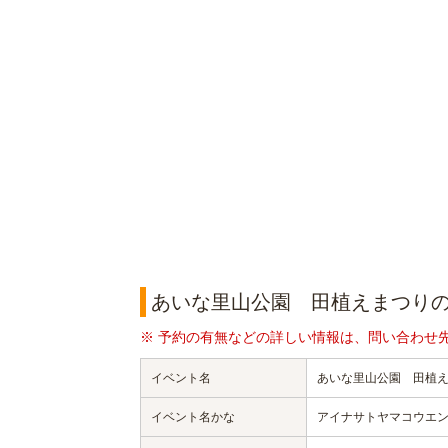
あいな里山公園 田植えまつり
※ 予約の有無などの詳しい情報は、問い合わせ
イベント名
あいな里山公園 田植
イベント名かな
アイナサトヤマコウエ